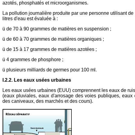
azotés, phosphatés et microorganismes.
La pollution journalière produite par une personne utilisant d
litres d'eau est évaluée à :
ü de 70 à 90 grammes de matières en suspension ;
ü de 60 à 70 grammes de matières organiques ;
ü de 15 à 17 grammes de matières azotées ;
ü 4 grammes de phosphore ;
ü plusieurs milliards de germes pour 100 ml.
I.2.2. Les eaux usées urbaines
Les eaux usées urbaines (EUU) comprennent les eaux de rui
(eaux pluviales, eaux d'arrosage des voies publiques, eaux
des caniveaux, des marchés et des cours).