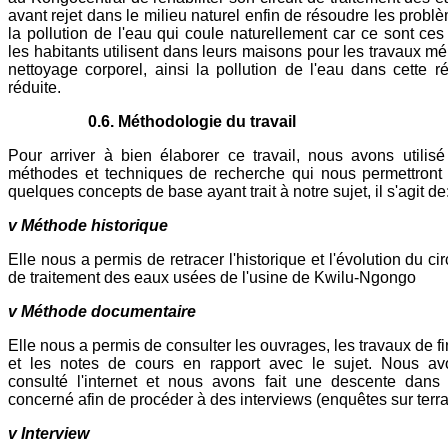
avant rejet dans le milieu naturel enfin de résoudre les probl
la pollution de l'eau qui coule naturellement car ce sont ce
les habitants utilisent dans leurs maisons pour les travaux mé
nettoyage corporel, ainsi la pollution de l'eau dans cette r
réduite.
0.6. Méthodologie du travail
Pour arriver à bien élaborer ce travail, nous avons utilisé
méthodes et techniques de recherche qui nous permettront 
quelques concepts de base ayant trait à notre sujet, il s'agit de
v Méthode historique
Elle nous a permis de retracer l'historique et l'évolution du cir
de traitement des eaux usées de l'usine de Kwilu-Ngongo
v Méthode documentaire
Elle nous a permis de consulter les ouvrages, les travaux de f
et les notes de cours en rapport avec le sujet. Nous av
consulté l'internet et nous avons fait une descente dans 
concerné afin de procéder à des interviews (enquêtes sur terra
v Interview