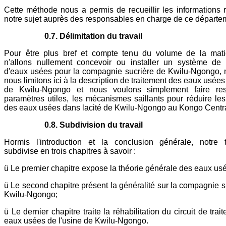
Cette méthode nous a permis de recueillir les informations r
notre sujet auprès des responsables en charge de ce départe
0.7. Délimitation du travail
Pour être plus bref et compte tenu du volume de la mati
n'allons nullement concevoir ou installer un système de 
d'eaux usées pour la compagnie sucrière de Kwilu-Ngongo,
nous limitons ici à la description de traitement des eaux usées
de Kwilu-Ngongo et nous voulons simplement faire ress
paramètres utiles, les mécanismes saillants pour réduire les
des eaux usées dans lacité de Kwilu-Ngongo au Kongo Centra
0.8. Subdivision du travail
Hormis l'introduction et la conclusion générale, notre t
subdivise en trois chapitres à savoir :
ü Le premier chapitre expose la théorie générale des eaux usé
ü Le second chapitre présent la généralité sur la compagnie s
Kwilu-Ngongo;
ü Le dernier chapitre traite la réhabilitation du circuit de tra
eaux usées de l'usine de Kwilu-Ngongo.