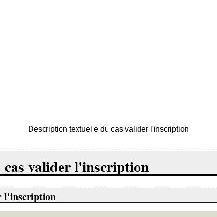
Description textuelle du cas valider l'inscription
 cas valider l'inscription
 l'inscription