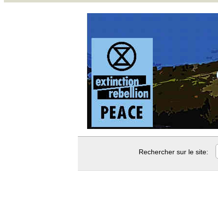
Rechercher sur le site: