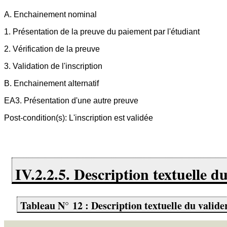
A. Enchainement nominal
1. Présentation de la preuve du paiement par l'étudiant
2. Vérification de la preuve
3. Validation de l'inscription
B. Enchainement alternatif
EA3. Présentation d'une autre preuve
Post-condition(s): L'inscription est validée
IV.2.2.5. Description textuelle du
Tableau N° 12 : Description textuelle du valider