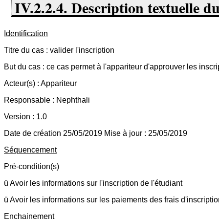
IV.2.2.4. Description textuelle d
Identification
Titre du cas : valider l'inscription
But du cas : ce cas permet à l'appariteur d'approuver les inscri
Acteur(s) : Appariteur
Responsable : Nephthali
Version : 1.0
Date de création 25/05/2019 Mise à jour : 25/05/2019
Séquencement
Pré-condition(s)
ü Avoir les informations sur l'inscription de l'étudiant
ü Avoir les informations sur les paiements des frais d'inscriptio
Enchainement