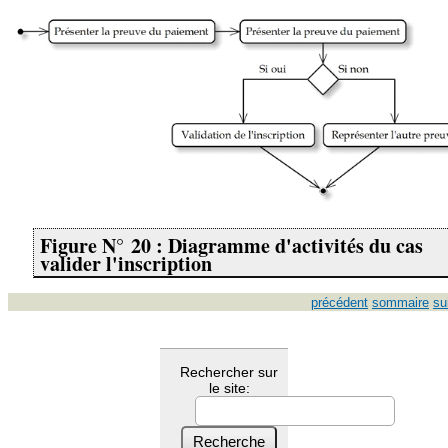
Figure N° 20 : Diagramme d'activités du cas
valider l'inscription
précédent
sommaire
su
Rechercher sur
le site: