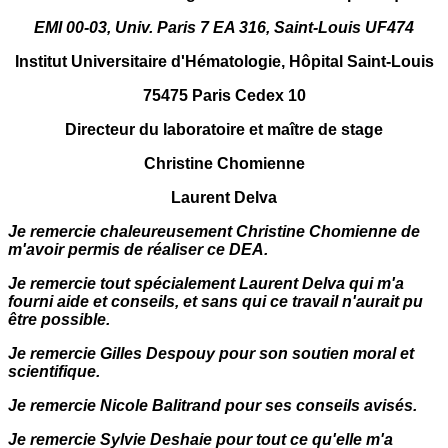
EMI 00-03, Univ. Paris 7 EA 316, Saint-Louis UF474
Institut Universitaire d'Hématologie, Hôpital Saint-Louis
75475 Paris Cedex 10
Directeur du laboratoire et maître de stage
Christine Chomienne
Laurent Delva
Je remercie chaleureusement Christine Chomienne de
m'avoir permis de réaliser ce DEA.
Je remercie tout spécialement Laurent Delva qui m'a
fourni aide et conseils, et sans qui ce travail n'aurait pu
être possible.
Je remercie Gilles Despouy pour son soutien moral et
scientifique.
Je remercie Nicole Balitrand pour ses conseils avisés.
Je remercie Sylvie Deshaie pour tout ce qu'elle m'a