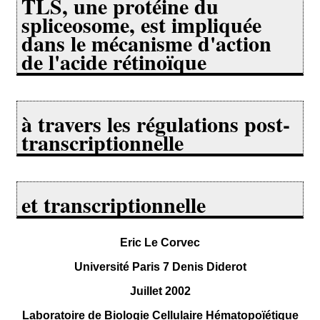
TLS, une protéine du
spliceosome, est impliquée
dans le mécanisme d'action
de l'acide rétinoïque
à travers les régulations post-
transcriptionnelle
et transcriptionnelle
Eric Le Corvec
Université Paris 7 Denis Diderot
Juillet 2002
Laboratoire de Biologie Cellulaire Hématopoïétique