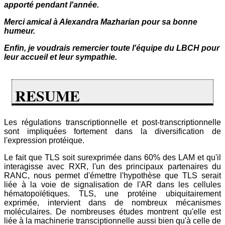
apporté pendant l'année.
Merci amical à Alexandra Mazharian pour sa bonne
humeur.
Enfin, je voudrais remercier toute l'équipe du LBCH pour
leur accueil et leur sympathie.
RESUME
Les régulations transcriptionnelle et post-transcriptionnelle
sont impliquées fortement dans la diversification de
l'expression protéique.
Le fait que TLS soit surexprimée dans 60% des LAM et qu'il
interagisse avec RXR, l'un des principaux partenaires du
RANC, nous permet d'émettre l'hypothèse que TLS serait
liée à la voie de signalisation de l'AR dans les cellules
hématopoïétiques.
TLS, une protéine ubiquitairement
exprimée, intervient dans de nombreux mécanismes
moléculaires. De nombreuses études montrent qu'elle est
liée à la machinerie transciptionnelle aussi bien qu'à celle de