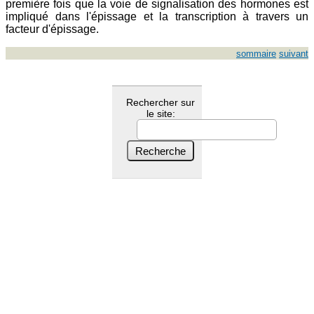
première fois que la voie de signalisation des hormones est
impliqué dans l'épissage et la transcription à travers un
facteur d'épissage.
sommaire
suivant
Rechercher sur
le site: