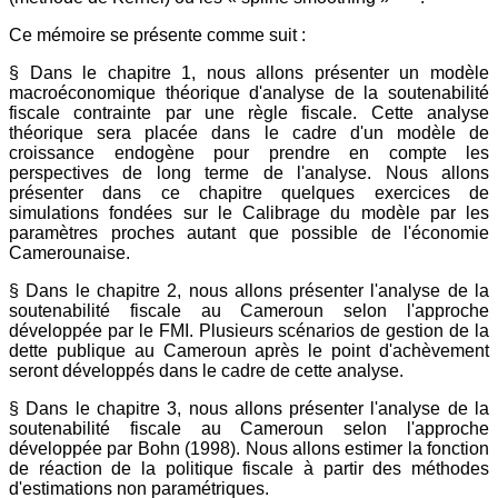
Ce mémoire se présente comme suit :
§ Dans le chapitre 1, nous allons présenter un modèle
macroéconomique théorique d'analyse de la soutenabilité
fiscale contrainte par une règle fiscale. Cette analyse
théorique sera placée dans le cadre d'un modèle de
croissance endogène pour prendre en compte les
perspectives de long terme de l'analyse. Nous allons
présenter dans ce chapitre quelques exercices de
simulations fondées sur le Calibrage du modèle par les
paramètres proches autant que possible de l'économie
Camerounaise.
§ Dans le chapitre 2, nous allons présenter l'analyse de la
soutenabilité fiscale au Cameroun selon l'approche
développée par le FMI. Plusieurs scénarios de gestion de la
dette publique au Cameroun après le point d'achèvement
seront développés dans le cadre de cette analyse.
§ Dans le chapitre 3, nous allons présenter l'analyse de la
soutenabilité fiscale au Cameroun selon l'approche
développée par Bohn (1998). Nous allons estimer la fonction
de réaction de la politique fiscale à partir des méthodes
d'estimations non paramétriques.