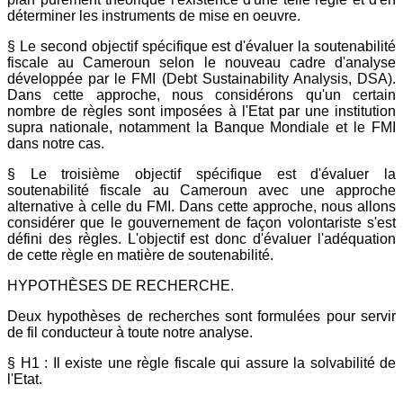
déterminer les instruments de mise en oeuvre.
§ Le second objectif spécifique est d'évaluer la soutenabilité
fiscale au Cameroun selon le nouveau cadre d'analyse
développée par le FMI (Debt Sustainability Analysis, DSA).
Dans cette approche, nous considérons qu'un certain
nombre de règles sont imposées à l'Etat par une institution
supra nationale, notamment la Banque Mondiale et le FMI
dans notre cas.
§ Le troisième objectif spécifique est d'évaluer la
soutenabilité fiscale au Cameroun avec une approche
alternative à celle du FMI. Dans cette approche, nous allons
considérer que le gouvernement de façon volontariste s'est
défini des règles. L'objectif est donc d'évaluer l'adéquation
de cette règle en matière de soutenabilité.
HYPOTHÈSES DE RECHERCHE.
Deux hypothèses de recherches sont formulées pour servir
de fil conducteur à toute notre analyse.
§ H1 : Il existe une règle fiscale qui assure la solvabilité de
l'Etat.