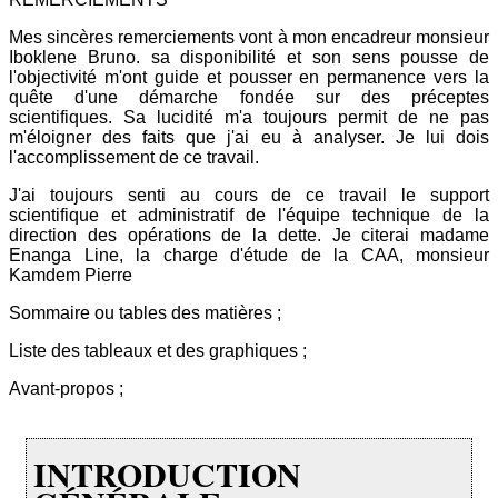
Mes sincères remerciements vont à mon encadreur monsieur
Iboklene Bruno. sa disponibilité et son sens pousse de
l'objectivité m'ont guide et pousser en permanence vers la
quête d'une démarche fondée sur des préceptes
scientifiques. Sa lucidité m'a toujours permit de ne pas
m'éloigner des faits que j'ai eu à analyser. Je lui dois
l'accomplissement de ce travail.
J'ai toujours senti au cours de ce travail le support
scientifique et administratif de l'équipe technique de la
direction des opérations de la dette. Je citerai madame
Enanga Line, la charge d'étude de la CAA, monsieur
Kamdem Pierre
Sommaire ou tables des matières ;
Liste des tableaux et des graphiques ;
Avant-propos ;
INTRODUCTION