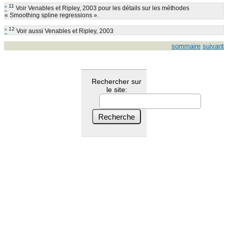
11
*
Voir Venables et Ripley, 2003 pour les détails sur les méthodes
« Smoothing spline regressions ».
12
*
Voir aussi Venables et Ripley, 2003
sommaire
suivant
Rechercher sur
le site: