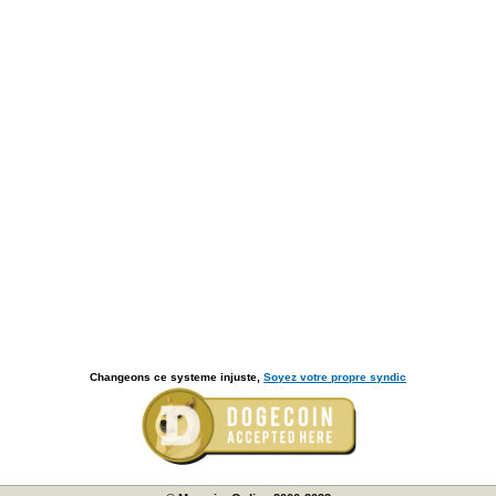
Changeons ce systeme injuste,
Soyez votre propre syndic