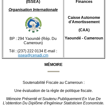
(ISSEA)
Finances
Organisation Internationale
Caisse Autonome
d'Amortissement
(CAA)
Yaoundé - Cameroun
BP : 294 Yaoundé (Rép. Du
Cameroun)
Tél : (237) 222 0134 E-mail :
issea@cenadi.cm
MÉMOIRE
Soutenabilité Fiscale au Cameroun :
Une évaluation de la règle de politique fiscale.
Mémoire Présenté et Soutenu Publiquement En Vue De
L'obtention Du Diplôme d'Ingénieur Statisticien Economiste.