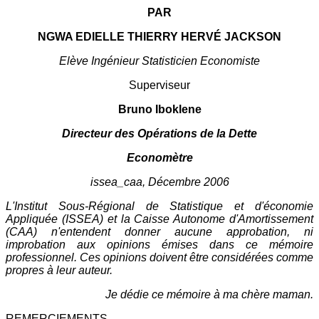
PAR
NGWA EDIELLE THIERRY HERVÉ JACKSON
Elève Ingénieur Statisticien Economiste
Superviseur
Bruno Iboklene
Directeur des Opérations de la Dette
Economètre
issea_caa, Décembre 2006
L'Institut Sous-Régional de Statistique et d'économie
Appliquée (ISSEA) et la Caisse Autonome d'Amortissement
(CAA) n'entendent donner aucune approbation, ni
improbation aux opinions émises dans ce mémoire
professionnel. Ces opinions doivent être considérées comme
propres à leur auteur.
Je dédie ce mémoire à ma chère maman.
REMERCIEMENTS