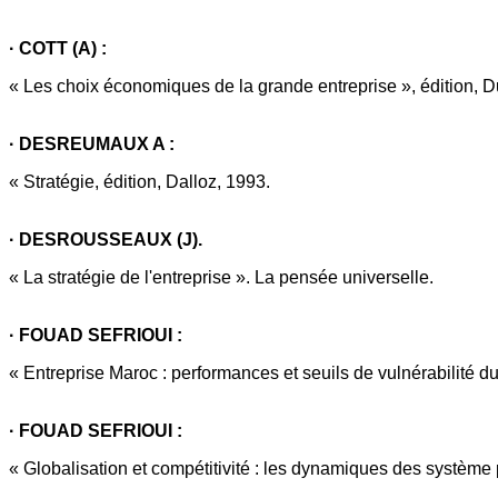
· COTT (A) :
« Les choix économiques de la grande entreprise », édition, 
· DESREUMAUX A :
« Stratégie, édition, Dalloz, 1993.
· DESROUSSEAUX (J).
« La stratégie de l'entreprise ». La pensée universelle.
· FOUAD SEFRIOUI :
« Entreprise Maroc : performances et seuils de vulnérabilité du
· FOUAD SEFRIOUI :
« Globalisation et compétitivité : les dynamiques des système 