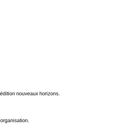
, édition nouveaux horizons.
'organisation.