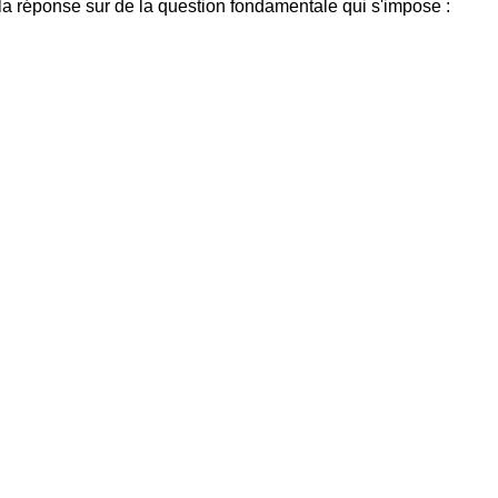
r la réponse sur de la question fondamentale qui s'impose :