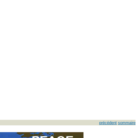
précédent
sommaire