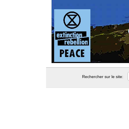
Rechercher sur le site: