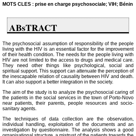
MOTS CLES : prise en charge psychosociale; VIH; Bénin
ABsTRACT
The psychosocial assumption of responsibility of the people
living with the HIV is an essential factor for the improvement
of their health condition. The needs for the people living with
HIV are not limited to the access to drugs and medical care.
They need other things like psychological, social and
spiritual support. This support can attenuate the perception of
the inescapable relation of causality between HIV and death.
It can also support a better integration in the society.
The aim of the study is to analyze the psychosocial caring of
the patients in the social services in the town of Porto-Novo
near patients, their parents, people resources and socio-
sanitary agents.
The techniques of data collection are the observation,
individual handling, exploitation of the documents and an
investigation by questionnaire. The analysis shows a good
organisational structure, a mistrust of the patients towards the