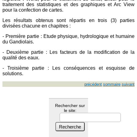
traitement des statistiques et des graphiques et Arc View
pour la confection de cartes.
Les résultats obtenus sont répartis en trois (3) parties
divisées chacune en chapitres :
- Première partie : Etude physique, hydrologique et humaine
du Gandiolais.
- Deuxième partie : Les facteurs de la modification de la
qualité des eaux.
- Troisième partie : Les conséquences et esquisse de
solutions.
précédent
sommaire
suivant
Rechercher sur
le site: