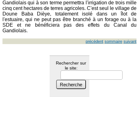
Gandiolais qui à son terme permettra l'irrigation de trois mille
cinq cent hectares de terres agricoles. C'est seul le village de
Doune Baba Dièye, totalement isolé dans un îlot de
l'estuaire, qui ne peut pas être branché à un forage ou à la
SDE et ne bénéficiera pas des effets du Canal du
Gandiolais.
précédent
sommaire
suivant
Rechercher sur
le site: