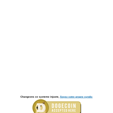
Changeons ce systeme injuste,
Soyez votre propre syndic