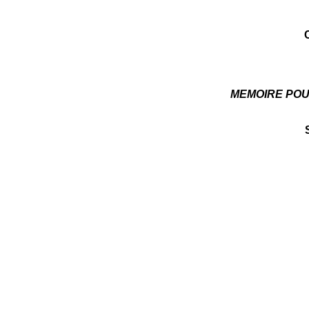
MEMOIRE POU