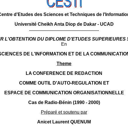
Centre d'Etudes des Sciences et Techniques de l'Informatio
Université Cheikh Anta Diop de Dakar - UCAD
.............................................................
R L'OBTENTION DU DIPLOME D'ETUDES SUPERIEURES 
En
SCIENCES DE L'INFORMATION ET DE LA COMMUNICATIO
Theme
LA CONFERENCE DE REDACTION
COMME OUTIL D'AUTO-REGULATION ET
ESPACE DE COMMUNICATION ORGANISATIONNELLE
Cas de Radio-Bénin (1990 - 2000)
Préparé et soutenu par
Anicet Laurent QUENUM