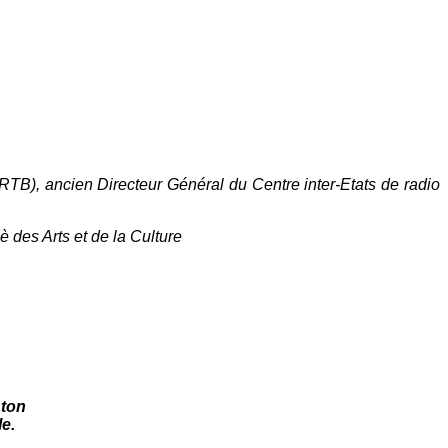
RTB), ancien Directeur Général du Centre inter-Etats de radio
des Arts et de la Culture
 ton
e.