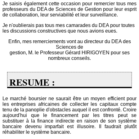
Je saisis également cette occasion pour remercier tous mes
professeurs du DEA de Sciences de Gestion pour leur esprit
de collaboration, leur serviabilité et leur surveillance.
Je n'oublierais pas tous mes camarades du DEA pour toutes
les discussions constructives que nous avions eues.
Enfin, mes remerciements vont au directeur du DEA des
Sciences de
gestion, M. le Professeur Gérard HIRIGOYEN pour ses
nombreux conseils.
RESUME :
Le marché boursier ne saurait être un moyen efficient pour
les entreprises africaines de collecter les capitaux compte
tenu de la panoplie d'obstacles auquel il est confronté. Croire
aujourd'hui que le financement par les titres peut se
substituer à la finance indirecte en raison de son système
bancaire devenu imparfait est illusoire. Il faudrait plutôt
réhabiliter le système bancaire.