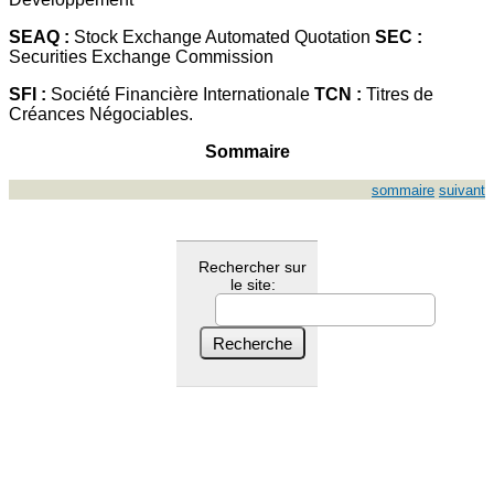
SEAQ :
Stock Exchange Automated Quotation
SEC :
Securities Exchange Commission
SFI :
Société Financière Internationale
TCN :
Titres de
Créances Négociables.
Sommaire
sommaire
suivant
Rechercher sur
le site: