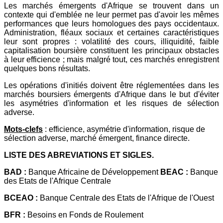
Les marchés émergents d'Afrique se trouvent dans un
contexte qui d'emblée ne leur permet pas d'avoir les mêmes
performances que leurs homologues des pays occidentaux.
Administration, fléaux sociaux et certaines caractéristiques
leur sont propres : volatilité des cours, illiquidité, faible
capitalisation boursière constituent les principaux obstacles
à leur efficience ; mais malgré tout, ces marchés enregistrent
quelques bons résultats.
Les opérations d'initiés doivent être réglementées dans les
marchés boursiers émergents d'Afrique dans le but d'éviter
les asymétries d'information et les risques de sélection
adverse.
Mots-clefs
: efficience, asymétrie d'information, risque de
sélection adverse, marché émergent, finance directe.
LISTE DES ABREVIATIONS ET SIGLES.
BAD :
Banque Africaine de Développement
BEAC :
Banque
des Etats de l'Afrique Centrale
BCEAO :
Banque Centrale des Etats de l'Afrique de l'Ouest
BFR :
Besoins en Fonds de Roulement