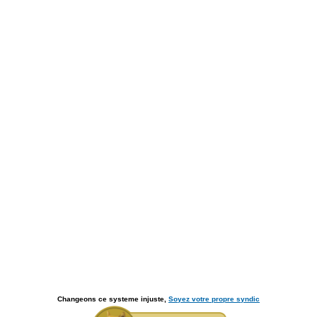
Changeons ce systeme injuste,
Soyez votre propre syndic