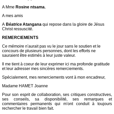
A Mme
Rosine ntsama.
A mes amis
A
Béatrice Atangana
qui repose dans la gloire de Jésus
Christ ressuscité.
REMERCIEMENTS
Ce mémoire n'aurait pas vu le jour sans le soutien et le
concours de plusieurs personnes, dont les efforts ne
sauraient être estimés à leur juste valeur.
Il me tient à coeur de leur exprimer ici ma profonde gratitude
et leur adresser mes sincères remerciements.
Spécialement, mes remerciements vont à mon encadreur,
Madame HAMET Joanne
Pour son esprit de collaboration, ses critiques constructives,
ses conseils, sa disponibilité, ses remarques et
commentaires permanents qui m'ont conduit à toujours
rechercher le travail bien fait.