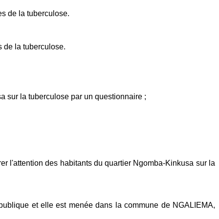
s de la tuberculose.
 de la tuberculose.
 sur la tuberculose par un questionnaire ;
rer l'attention des habitants du quartier Ngomba-Kinkusa sur la
nté publique et elle est menée dans la commune de NGALIEMA,