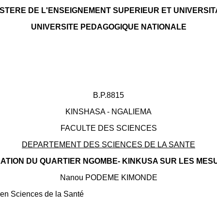
ISTERE DE L'ENSEIGNEMENT SUPERIEUR ET UNIVERSIT
UNIVERSITE PEDAGOGIQUE NATIONALE
B.P.8815
KINSHASA - NGALIEMA
FACULTE DES SCIENCES
DEPARTEMENT DES SCIENCES DE LA SANTE
LATION DU QUARTIER NGOMBE- KINKUSA SUR LES MES
Nanou PODEME KIMONDE
é en Sciences de la Santé