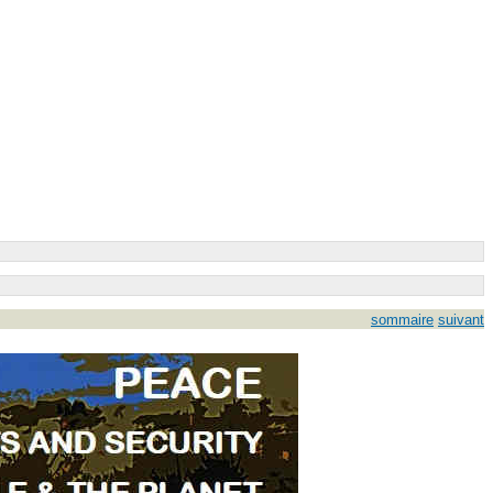
sommaire
suivant