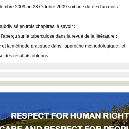
eptembre 2009 au 28 Octobre 2009 soit une durée d'un mois.
subdivisé en trois chapitres, à savoir :
'aperçu sur la tuberculose dans la revue de la littérature ;
lisé et la méthode pratiquée dans l'approche méthodologique ; et
yse des résultats obtenus.