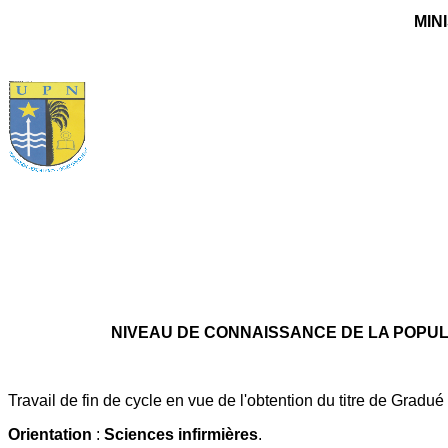
MIN
NIVEAU DE CONNAISSANCE DE LA POPU
Travail de fin de cycle en vue de l'obtention du titre de Gradu
Orientation
:
Sciences infirmières
.