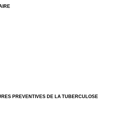
AIRE
URES PREVENTIVES DE LA TUBERCULOSE