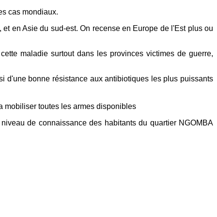
des cas mondiaux.
 et en Asie du sud-est. On recense en Europe de l'Est plus ou
cette maladie surtout dans les provinces victimes de guerre,
si d'une bonne résistance aux antibiotiques les plus puissants
ra mobiliser toutes les armes disponibles
le niveau de connaissance des habitants du quartier NGOMBA