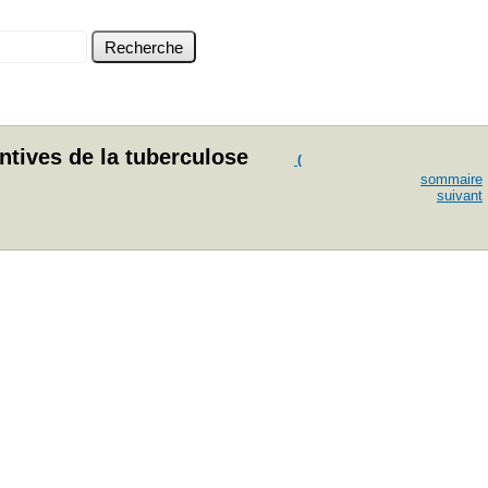
ntives de la tuberculose
(
sommaire
suivant