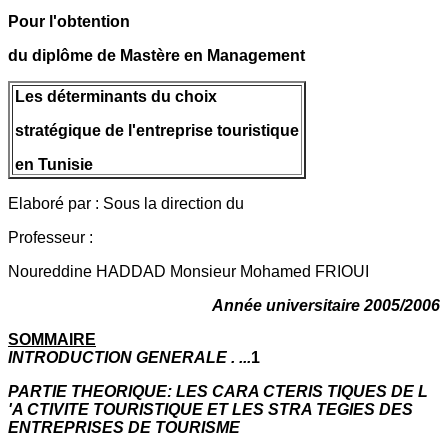
Pour l'obtention
du diplôme de Mastère en Management
Les déterminants du choix
stratégique de l'entreprise touristique
en Tunisie
Elaboré par : Sous la direction du
Professeur :
Noureddine HADDAD Monsieur Mohamed FRIOUI
Année universitaire 2005/2006
SOMMAIRE
INTRODUCTION GENERALE . ...
1
PARTIE THEORIQUE: LES CARA CTERIS TIQUES DE L
'A CTIVITE TOURISTIQUE ET LES STRA TEGIES DES
ENTREPRISES DE TOURISME