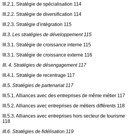
III.2.1. Stratégie de spécialisation 114
III.2.2. Stratégie de diversification 114
III.2.3. Stratégie d'intégration 115
III.3. Les stratégies de développement 115
III.3.1. Stratégie de croissance interne 115
III.3.1. Stratégie de croissance externe 116
III. 4. Stratégies de désengagement 117
III.4.1. Stratégie de recentrage 117
III.5. Stratégies de partenariat 117
III.5.1. Alliances avec des entreprises de même métier 117
III.5.2. Alliances avec entreprises de métiers différents 118
III.5.3. Alliances avec entreprises hors secteur de tourisme
118
III.6. Stratégies de fidélisation 119