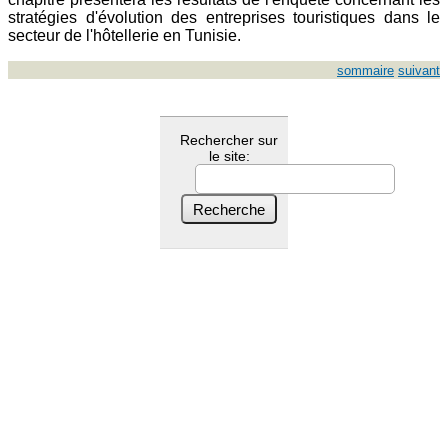
stratégies d'évolution des entreprises touristiques dans le
secteur de l'hôtellerie en Tunisie.
sommaire
suivant
Rechercher sur
le site: