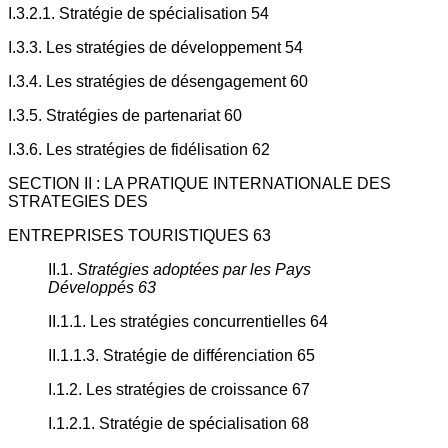
I.3.2.1. Stratégie de spécialisation 54
I.3.3. Les stratégies de développement 54
I.3.4. Les stratégies de désengagement 60
I.3.5. Stratégies de partenariat 60
I.3.6. Les stratégies de fidélisation 62
SECTION II : LA PRATIQUE INTERNATIONALE DES
STRATEGIES DES
ENTREPRISES TOURISTIQUES 63
II.1.
Stratégies adoptées par les Pays
Développés 63
II.1.1. Les stratégies concurrentielles 64
II.1.1.3. Stratégie de différenciation 65
I.1.2. Les stratégies de croissance 67
I.1.2.1. Stratégie de spécialisation 68