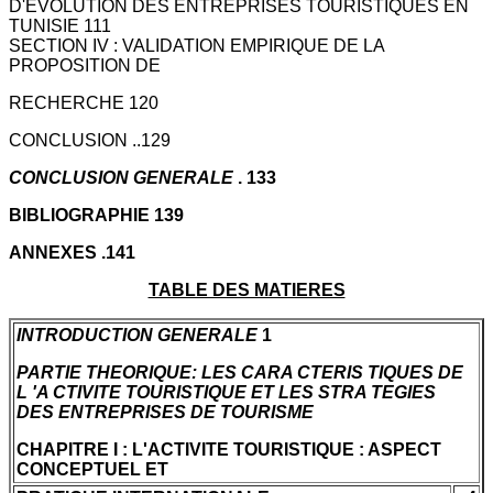
D'EVOLUTION DES ENTREPRISES TOURISTIQUES EN
TUNISIE 111
SECTION IV : VALIDATION EMPIRIQUE DE LA
PROPOSITION DE
RECHERCHE 120
CONCLUSION ..129
CONCLUSION GENERALE
. 133
BIBLIOGRAPHIE 139
ANNEXES .141
TABLE DES MATIERES
INTRODUCTION GENERALE
1
PARTIE THEORIQUE: LES CARA CTERIS TIQUES DE
L 'A CTIVITE TOURISTIQUE ET LES STRA TEGIES
DES ENTREPRISES DE TOURISME
CHAPITRE I : L'ACTIVITE TOURISTIQUE : ASPECT
CONCEPTUEL ET