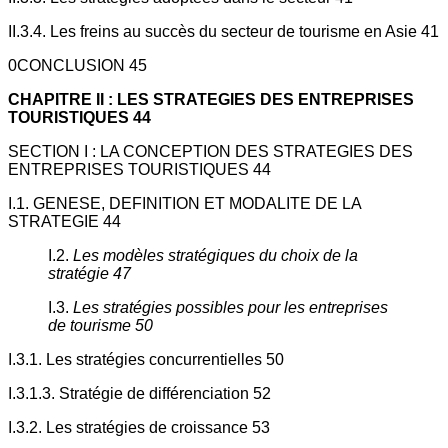
II.3.4. Les freins au succès du secteur de tourisme en Asie 41
0CONCLUSION 45
CHAPITRE II : LES STRATEGIES DES ENTREPRISES
TOURISTIQUES 44
SECTION I : LA CONCEPTION DES STRATEGIES DES
ENTREPRISES TOURISTIQUES 44
I.1. GENESE, DEFINITION ET MODALITE DE LA
STRATEGIE 44
I.2.
Les modèles stratégiques du choix de la
stratégie 47
I.3.
Les stratégies possibles pour les entreprises
de tourisme 50
I.3.1. Les stratégies concurrentielles 50
I.3.1.3. Stratégie de différenciation 52
I.3.2. Les stratégies de croissance 53