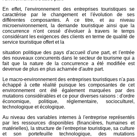
En effet, l'environnement des entreprises touristiques se
caractérise par le changement et l'évolution de ses
différentes composantes. A ce titre, et au niveau
microenvironnement, la demande touristique ainsi que la
concurrence n'ont cessé d'évoluer à travers le temps
considérant les exigences des clients en terme de qualité de
service touristique offert et la
situation politique des pays d'accueil d'une part, et l'entrée
des nouveaux concurrents dans le secteur de tourisme qui a
fait que la nature de la concurrence a été modifiée est
devenue de plus en plus acharnée d'autre part.
Le macro-environnement des entreprises touristiques n'a pas
échappé à cette réalité puisque les composantes de cet
environnement ont été également marquées par des
mutations considérables et ce pour diverses raisons : d'ordre
économique, politique, réglementaire, socioculturel,
technologique et écologique.
Au niveau des variables internes à l'entreprise représentés
par les ressources disponibles (financières, humaines et
matérielles), la structure de l'entreprise touristique, sa culture
et son portefeuille technologique, des mutations