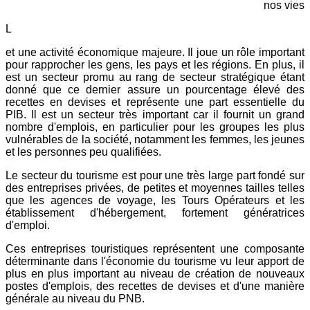
nos vies
L
et une activité économique majeure. Il joue un rôle important
pour rapprocher les gens, les pays et les régions. En plus, il
est un secteur promu au rang de secteur stratégique étant
donné que ce dernier assure un pourcentage élevé des
recettes en devises et représente une part essentielle du
PIB. Il est un secteur très important car il fournit un grand
nombre d'emplois, en particulier pour les groupes les plus
vulnérables de la société, notamment les femmes, les jeunes
et les personnes peu qualifiées.
Le secteur du tourisme est pour une très large part fondé sur
des entreprises privées, de petites et moyennes tailles telles
que les agences de voyage, les Tours Opérateurs et les
établissement d'hébergement, fortement génératrices
d'emploi.
Ces entreprises touristiques représentent une composante
déterminante dans l'économie du tourisme vu leur apport de
plus en plus important au niveau de création de nouveaux
postes d'emplois, des recettes de devises et d'une manière
générale au niveau du PNB.