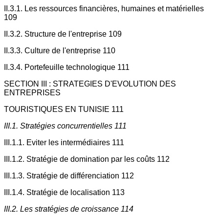
II.3.1. Les ressources financières, humaines et matérielles
109
II.3.2. Structure de l'entreprise 109
II.3.3. Culture de l'entreprise 110
II.3.4. Portefeuille technologique 111
SECTION III : STRATEGIES D'EVOLUTION DES
ENTREPRISES
TOURISTIQUES EN TUNISIE 111
III.1. Stratégies concurrentielles 111
III.1.1. Eviter les intermédiaires 111
III.1.2. Stratégie de domination par les coûts 112
III.1.3. Stratégie de différenciation 112
III.1.4. Stratégie de localisation 113
III.2. Les stratégies de croissance 114