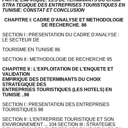
STRA TEGIQUE DES ENTREPRISES TOURISTIQUES EN
TUNISIE: CONSTAT ET CONCLUSION
CHAPITRE I: CADRE D'ANALYSE ET METHODOLOGIE
DE RECHERCHE. 86
SECTION I : PRESENTATION DU CADRE D'ANALYSE :
LE SECTEUR DE
TOURISME EN TUNISIE 86
SECTION II : METHODOLOGIE DE RECHERCHE 95
CHAPITRE II : L'EXPLOITATION DE L'ENQUETE ET
VALIDATION
EMPIRIQUE DES DETERMINANTS DU CHOIX
STRATEGIQUE DES
ENTREPRISES TOURISTIQUES (LES HOTELS) EN
TUNISIE ..98
SECTION I : PRESENTATION DES ENTREPRISES
TOURISTIQUES 98
SECTION II : L'ENTREPRISE TOURISTIQUE ET SON
ENVIRONNEMENT ... 104 SECTION III : STRATEGIES