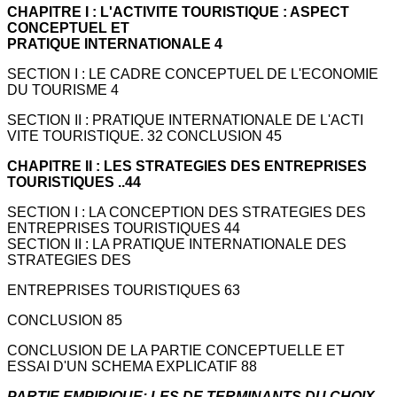
CHAPITRE I : L'ACTIVITE TOURISTIQUE : ASPECT
CONCEPTUEL ET
PRATIQUE INTERNATIONALE 4
SECTION I : LE CADRE CONCEPTUEL DE L'ECONOMIE
DU TOURISME 4
SECTION II : PRATIQUE INTERNATIONALE DE L'ACTI
VITE TOURISTIQUE. 32 CONCLUSION 45
CHAPITRE II : LES STRATEGIES DES ENTREPRISES
TOURISTIQUES ..44
SECTION I : LA CONCEPTION DES STRATEGIES DES
ENTREPRISES TOURISTIQUES 44
SECTION II : LA PRATIQUE INTERNATIONALE DES
STRATEGIES DES
ENTREPRISES TOURISTIQUES 63
CONCLUSION 85
CONCLUSION DE LA PARTIE CONCEPTUELLE ET
ESSAI D'UN SCHEMA EXPLICATIF 88
PARTIE EMPIRIQUE: LES DE TERMINANTS DU CHOIX