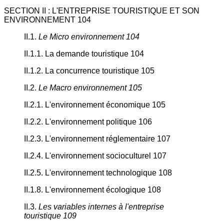
SECTION II : L'ENTREPRISE TOURISTIQUE ET SON
ENVIRONNEMENT 104
II.1.
Le Micro environnement 104
II.1.1. La demande touristique 104
II.1.2. La concurrence touristique 105
II.2.
Le Macro environnement 105
II.2.1. L'environnement économique 105
II.2.2. L'environnement politique 106
II.2.3. L'environnement réglementaire 107
II.2.4. L'environnement socioculturel 107
II.2.5. L'environnement technologique 108
II.1.8. L'environnement écologique 108
II.3.
Les variables internes à l'entreprise
touristique 109