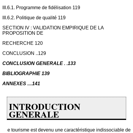
III.6.1. Programme de fidélisation 119
III.6.2. Politique de qualité 119
SECTION IV : VALIDATION EMPIRIQUE DE LA
PROPOSITION DE
RECHERCHE 120
CONCLUSION ..129
CONCLUSION GENERALE . .133
BIBLIOGRAPHIE 139
ANNEXES ....141
INTRODUCTION
GENERALE
e tourisme est devenu une caractéristique indissociable de