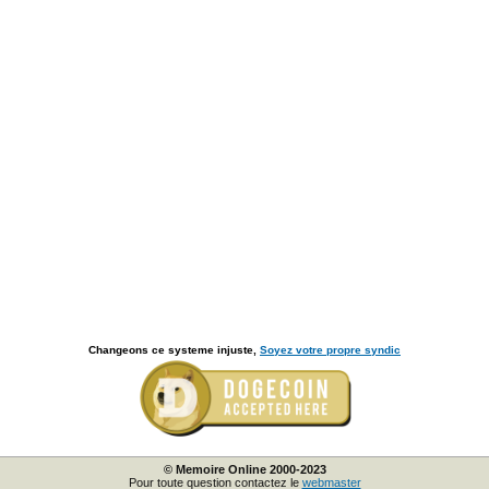
Changeons ce systeme injuste,
Soyez votre propre syndic
© Memoire Online 2000-2023
Pour toute question contactez le
webmaster