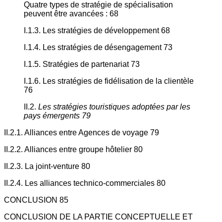
Quatre types de stratégie de spécialisation
peuvent être avancées : 68
I.1.3. Les stratégies de développement 68
I.1.4. Les stratégies de désengagement 73
I.1.5. Stratégies de partenariat 73
I.1.6. Les stratégies de fidélisation de la clientèle
76
II.2.
Les stratégies touristiques adoptées par les
pays émergents 79
II.2.1. Alliances entre Agences de voyage 79
II.2.2. Alliances entre groupe hôtelier 80
II.2.3. La joint-venture 80
II.2.4. Les alliances technico-commerciales 80
CONCLUSION 85
CONCLUSION DE LA PARTIE CONCEPTUELLE ET