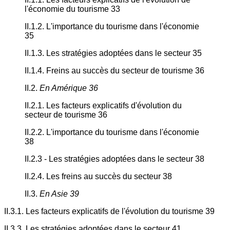
l'économie du tourisme 33
II.1.2. L'importance du tourisme dans l'économie
35
II.1.3. Les stratégies adoptées dans le secteur 35
II.1.4. Freins au succès du secteur de tourisme 36
II.2.
En Amérique 36
II.2.1. Les facteurs explicatifs d'évolution du
secteur de tourisme 36
II.2.2. L'importance du tourisme dans l'économie
38
II.2.3 - Les stratégies adoptées dans le secteur 38
II.2.4. Les freins au succès du secteur 38
II.3.
En Asie 39
II.3.1. Les facteurs explicatifs de l'évolution du tourisme 39
II.3.3. Les stratégies adoptées dans le secteur 41