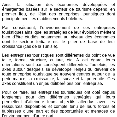
Ainsi, la situation des économies développées et
émergentes basées sur le secteur de tourisme dépend, en
premier lieu, de l'état des entreprises touristiques dont
principalement les établissements hôteliers.
Par conséquent, l'environnement de ces entreprises
touristiques ainsi que les stratégies de leur évolution méritent
bien d'être étudiés notamment au niveau des économies
dont le secteur tertiaire est le pilier de base de leur
croissance (cas de la Tunisie).
Les entreprises touristiques sont différentes du point de vue
taille, forme, structure, culture, etc. A cet égard, leurs
orientations sont par conséquent différentes. Toutefois, les
axes autour desquels se développe l'enjeu du devenir de
toute entreprise touristique se trouvent centrés autour de la
performance, la croissance, la survie et la pérennité. Ces
axes constituent un enjeu délibéré pris par l'entreprise.
Pour ce faire, les entreprises touristiques ont opté depuis
longtemps pour des différentes stratégies qui leurs
permettent d'atteindre leurs objectifs attendus avec les
ressources disponibles et compte tenu de leurs forces et
faiblesses d'une part et des opportunités et menaces de
l'environnement d'autre part.