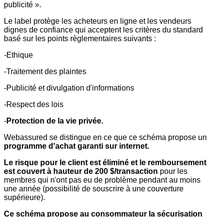
publicité ».
Le label protège les acheteurs en ligne et les vendeurs
dignes de confiance qui acceptent les critères du standard
basé sur les points règlementaires suivants :
-Ethique
-Traitement des plaintes
-Publicité et divulgation d'informations
-Respect des lois
-
Protection de la vie privée.
Webassured se distingue en ce que ce schéma propose un
programme d'achat garanti sur internet.
Le risque pour le client est éliminé et le remboursement
est couvert à hauteur de 200 $/transaction
pour les
membres qui n'ont pas eu de problème pendant au moins
une année (possibilité de souscrire à une couverture
supérieure).
Ce schéma propose au consommateur la sécurisation