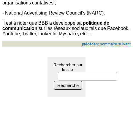
organisations caritatives ;
- National Advertising Review Council's (NARC).
Il est à noter que BBB a développé sa
politique de
communication
sur les réseaux sociaux tels que Facebook,
Youtube, Twitter, LinkedIn, Myspace, etc....
précédent
sommaire
suivant
Rechercher sur
le site: