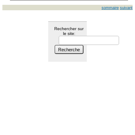
sommaire
suivant
Rechercher sur
le site: