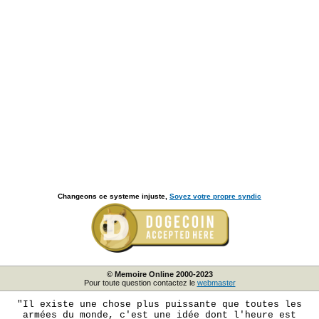
Changeons ce systeme injuste,
Soyez votre propre syndic
© Memoire Online 2000-2023
Pour toute question contactez le
webmaster
"Il existe une chose plus puissante que toutes les
armées du monde, c'est une idée dont l'heure est