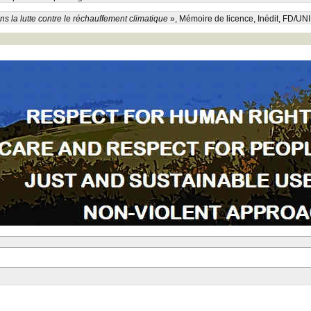
ns la lutte contre le réchauffement climatique
», Mémoire de licence, Inédit, FD/UN