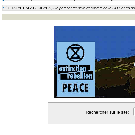
7
*
CHALACHALA BONGALA, «
la part contributive des forêts de la RD Congo da
Rechercher sur le site: