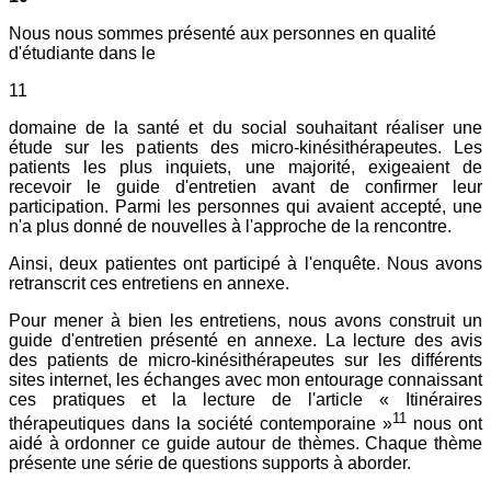
Nous nous sommes présenté aux personnes en qualité
d'étudiante dans le
11
domaine de la santé et du social souhaitant réaliser une
étude sur les patients des micro-kinésithérapeutes. Les
patients les plus inquiets, une majorité, exigeaient de
recevoir le guide d'entretien avant de confirmer leur
participation. Parmi les personnes qui avaient accepté, une
n'a plus donné de nouvelles à l'approche de la rencontre.
Ainsi, deux patientes ont participé à l'enquête. Nous avons
retranscrit ces entretiens en annexe.
Pour mener à bien les entretiens, nous avons construit un
guide d'entretien présenté en annexe. La lecture des avis
des patients de micro-kinésithérapeutes sur les différents
sites internet, les échanges avec mon entourage connaissant
ces pratiques et la lecture de l'article « Itinéraires
11
thérapeutiques dans la société contemporaine »
nous ont
aidé à ordonner ce guide autour de thèmes. Chaque thème
présente une série de questions supports à aborder.