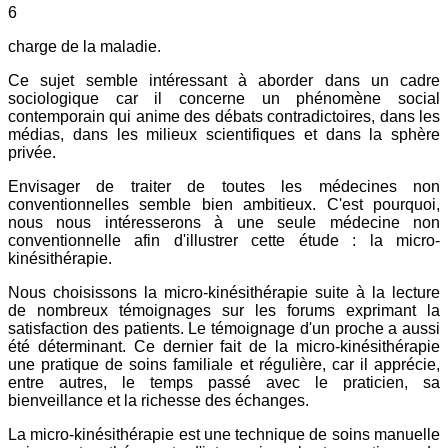
6
charge de la maladie.
Ce sujet semble intéressant à aborder dans un cadre
sociologique car il concerne un phénomène social
contemporain qui anime des débats contradictoires, dans les
médias, dans les milieux scientifiques et dans la sphère
privée.
Envisager de traiter de toutes les médecines non
conventionnelles semble bien ambitieux. C'est pourquoi,
nous nous intéresserons à une seule médecine non
conventionnelle afin d'illustrer cette étude : la micro-
kinésithérapie.
Nous choisissons la micro-kinésithérapie suite à la lecture
de nombreux témoignages sur les forums exprimant la
satisfaction des patients. Le témoignage d'un proche a aussi
été déterminant. Ce dernier fait de la micro-kinésithérapie
une pratique de soins familiale et régulière, car il apprécie,
entre autres, le temps passé avec le praticien, sa
bienveillance et la richesse des échanges.
La micro-kinésithérapie est une technique de soins manuelle