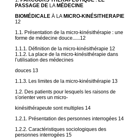
PASSAGE DE
LA
MÉDECINE
BIOMÉDICALE
À LA
MICRO-KINÉSITHERAPIE
12
1.1. Présentation de la micro-kinésithérapie : une
forme de médecine douce......12
1.1.1. Définition de la micro-kinésithérapie 12
1.1.2. La place de la micro-kinésithérapie dans
l'utilisation des médecines
douces 13
1.1.3. Les limites de la micro-kinésithérapie 13
1.2. Des patients pour lesquels les raisons de
s'orienter vers un micro-
kinésithérapeute sont multiples 14
1.2.1. Présentation des personnes interrogées 14
1.2.2. Caractéristiques sociologiques des
personnes interrogées 15