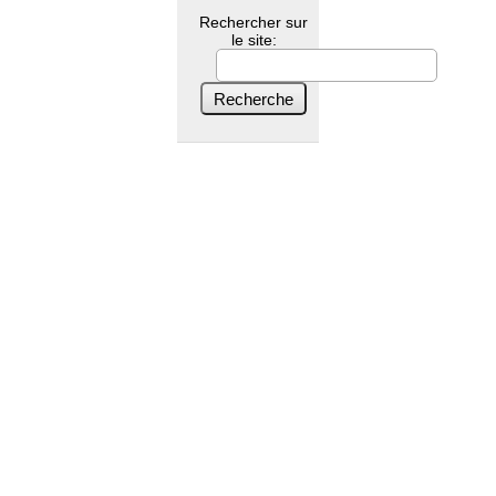
Rechercher sur
le site: