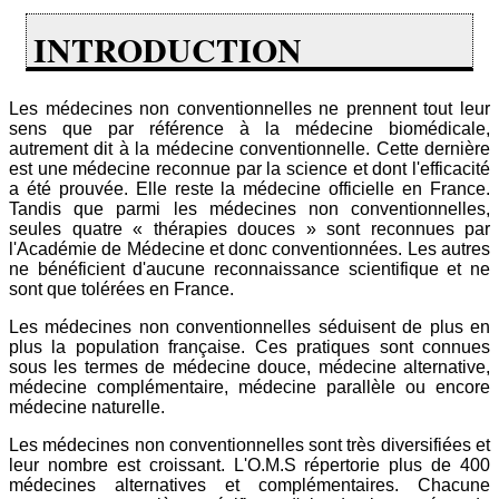
INTRODUCTION
Les médecines non conventionnelles ne prennent tout leur
sens que par référence à la médecine biomédicale,
autrement dit à la médecine conventionnelle. Cette dernière
est une médecine reconnue par la science et dont l'efficacité
a été prouvée. Elle reste la médecine officielle en France.
Tandis que parmi les médecines non conventionnelles,
seules quatre « thérapies douces » sont reconnues par
l'Académie de Médecine et donc conventionnées. Les autres
ne bénéficient d'aucune reconnaissance scientifique et ne
sont que tolérées en France.
Les médecines non conventionnelles séduisent de plus en
plus la population française. Ces pratiques sont connues
sous les termes de médecine douce, médecine alternative,
médecine complémentaire, médecine parallèle ou encore
médecine naturelle.
Les médecines non conventionnelles sont très diversifiées et
leur nombre est croissant. L'O.M.S répertorie plus de 400
médecines alternatives et complémentaires. Chacune