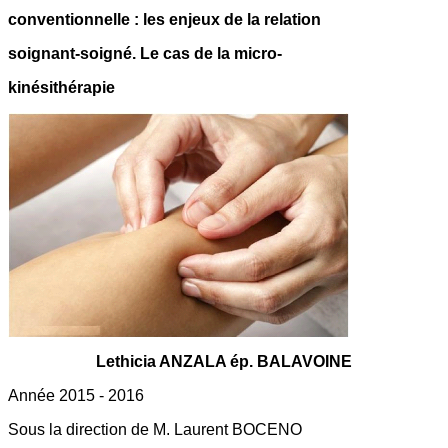
conventionnelle : les enjeux de la relation
soignant-soigné. Le cas de la micro-
kinésithérapie
Lethicia ANZALA ép. BALAVOINE
Année 2015 - 2016
Sous la direction de M. Laurent BOCENO