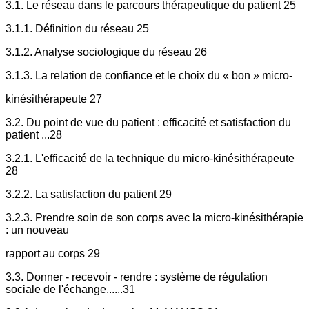
3.1. Le réseau dans le parcours thérapeutique du patient 25
3.1.1. Définition du réseau 25
3.1.2. Analyse sociologique du réseau 26
3.1.3. La relation de confiance et le choix du « bon » micro-
kinésithérapeute 27
3.2. Du point de vue du patient : efficacité et satisfaction du
patient ...28
3.2.1. L'efficacité de la technique du micro-kinésithérapeute
28
3.2.2. La satisfaction du patient 29
3.2.3. Prendre soin de son corps avec la micro-kinésithérapie
: un nouveau
rapport au corps 29
3.3. Donner - recevoir - rendre : système de régulation
sociale de l'échange......31