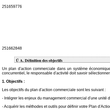
251659776
251662848
Ü A. Définition des objectifs
Un plan d'action commerciale dans un système économique d
concurrentiel, le responsable d'activité doit savoir sélectionne
1. Objectifs :
Les objectifs du plan d'action commerciale sont les suivant :
- Intégrer les enjeux du management commercial d'une unité da
- Acquérir les méthodes et outils pour définir votre Plan d'Act