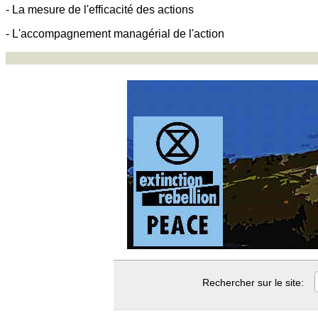
- La mesure de l'efficacité des actions
- L'accompagnement managérial de l'action
Rechercher sur le site: