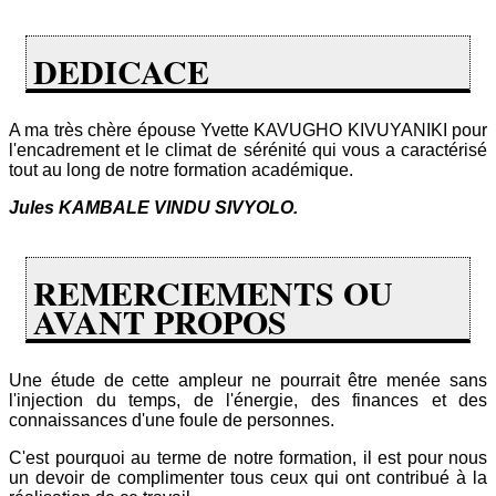
DEDICACE
A ma très chère épouse Yvette KAVUGHO KIVUYANIKI pour
l'encadrement et le climat de sérénité qui vous a caractérisé
tout au long de notre formation académique.
Jules KAMBALE VINDU SIVYOLO.
REMERCIEMENTS OU
AVANT PROPOS
Une étude de cette ampleur ne pourrait être menée sans
l'injection du temps, de l'énergie, des finances et des
connaissances d'une foule de personnes.
C'est pourquoi au terme de notre formation, il est pour nous
un devoir de complimenter tous ceux qui ont contribué à la