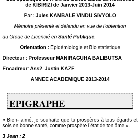
de KIBIRIZI de Janvier 2013-Juin 2014
Par :
Jules
KAMBALE VINDU SIVYOLO
Mémoire présenté et défendu en vue de l'obtention
du Grade de Licencié en
Santé Publique
.
Orientation :
Epidémiologie et Bio statistique
Directeur : Professeur MANIRAGUHA BALIBUTSA
Encadreur: Ass2. Justin KAZE
ANNEE ACADEMIQUE 2013-2014
EPIGRAPHE
« Bien- aimé, je souhaite que tu prospères à tous égards et
sois en bonne santé, comme prospère l'état de ton âme ».
3 Jean : 2