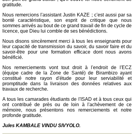
gratitude.
Nous remercions l'assistant Justin KAZE ; c'est aussi par sa
bonté caractéristique, son esprit de critique que nous
sommes arrivés au bout de ce grand travail de fin de cycle de
licence, que Dieu lui comble de ses bénédictions.
Nous disons sincèrement merci à tous les enseignants pour
leur capacité de transmission du savoir, du savoir faire et du
savoir-être pour une formation efficace dont nous avons
bénéficié.
Nos remerciements vont tout droit à l'endroit de l'ECZ
(équipe cadre de la Zone de Santé) de Birambizo ayant
constitué notre rayon d'étude pour leur serviabilité et
promptitude dans la livraison des données relatives aux
travaux de recherche.
A tous les camarades étudiants de l'ISAD et à tous ceux qui
ont contribué de près ou de loin à l'achèvement de ce
mémoire, nous présentons nos remerciements et notre
profonde gratitude.
Jules KAMBALE VINDU SIVYOLO.