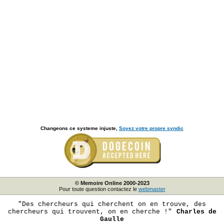
Changeons ce systeme injuste,
Soyez votre propre syndic
© Memoire Online 2000-2023
Pour toute question contactez le
webmaster
"Des chercheurs qui cherchent on en trouve, des
chercheurs qui trouvent, on en cherche !"
Charles de
Gaulle