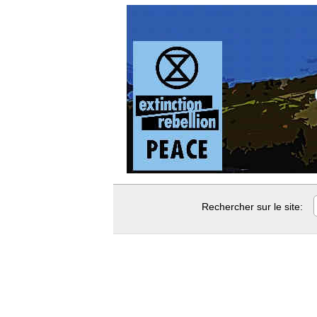
Rechercher sur le site: