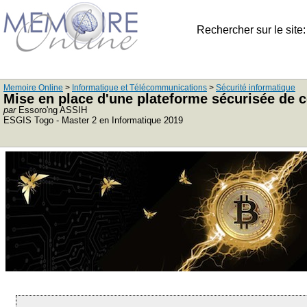
Rechercher sur le site
Memoire Online
>
Informatique et Télécommunications
>
Sécurité informatique
Mise en place d'une plateforme sécurisée de 
par
Essoro'ng ASSIH
ESGIS Togo - Master 2 en Informatique 2019