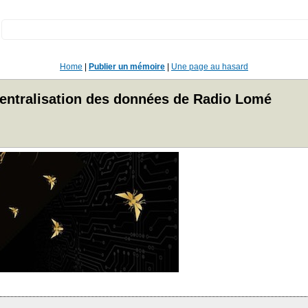
:
Home
|
Publier un mémoire
|
Une page au hasard
centralisation des données de Radio Lomé