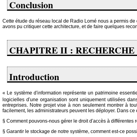
Conclusion
Cette étude du réseau local de Radio Lomé nous a permis de co
avons pu critiquer cette architecture, et de faire quelques re
CHAPITRE II : RECHERCHE
Introduction
« Le système d'information représente un patrimoine essentiel
logicielles d'une organisation sont uniquement utilisées dan
entreprises. Notre projet vise à non seulement montrer à tou
facilement, les administrateurs peuvent les déployer. Dans ce 
§ Comment pouvons-nous gérer le droit d'accès à différentes 
§ Garantir le stockage de notre système, comment est-ce poss