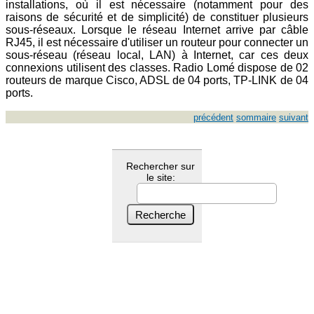
installations, où il est nécessaire (notamment pour des
raisons de sécurité et de simplicité) de constituer plusieurs
sous-réseaux. Lorsque le réseau Internet arrive par câble
RJ45, il est nécessaire d'utiliser un routeur pour connecter un
sous-réseau (réseau local, LAN) à Internet, car ces deux
connexions utilisent des classes. Radio Lomé dispose de 02
routeurs de marque Cisco, ADSL de 04 ports, TP-LINK de 04
ports.
précédent
sommaire
suivant
Rechercher sur
le site: