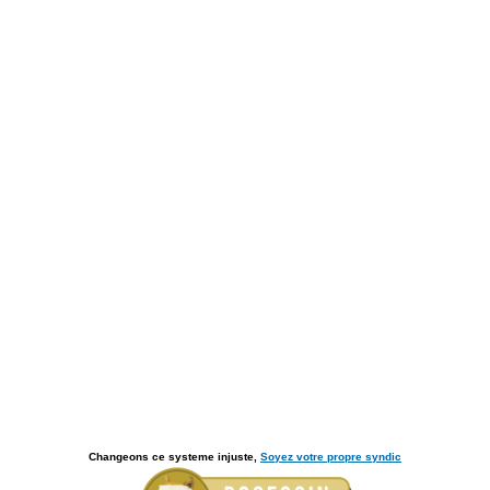
Changeons ce systeme injuste,
Soyez votre propre syndic