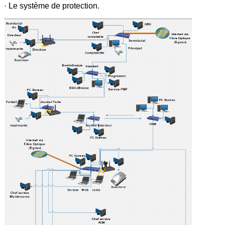
· Le système de protection.