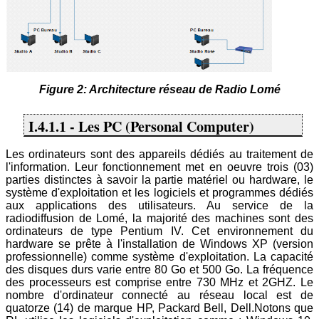
Figure 2: Architecture réseau de Radio Lomé
I.4.1.1 - Les PC (Personal Computer)
Les ordinateurs sont des appareils dédiés au traitement de
l'information. Leur fonctionnement met en oeuvre trois (03)
parties distinctes à savoir la partie matériel ou hardware, le
système d'exploitation et les logiciels et programmes dédiés
aux applications des utilisateurs. Au service de la
radiodiffusion de Lomé, la majorité des machines sont des
ordinateurs de type Pentium IV. Cet environnement du
hardware se prête à l'installation de Windows XP (version
professionnelle) comme système d'exploitation. La capacité
des disques durs varie entre 80 Go et 500 Go. La fréquence
des processeurs est comprise entre 730 MHz et 2GHZ. Le
nombre d'ordinateur connecté au réseau local est de
quatorze (14) de marque HP, Packard Bell, Dell.Notons que