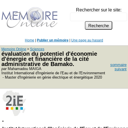
Rechercher sur le site:
Home
|
Publier un mémoire
|
Une page au hasard
Memoire Online
>
Sciences
évaluation du potentiel d'économie
d'énergie et financière de la cité
administrative de Bamako.
sommaire
par
Mahamadou MAIGA
suivant
Institut International d'Ingénierie de l'Eau et de l'Environnement
- Master d'Ingénierie en génie électrique et énergétique 2020