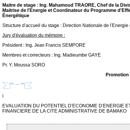
Maitre de stage : Ing. Mahamoud TRAORE, Chef de la Divi
Maitrise de l'Energie et Coordinateur du Programme d'Effi
Énergétique
Structure d'accueil du stage : Direction Nationale de l'Energie 
Jury d'évaluation du mémoire :
Président : Ing. Jean Francis SEMPORE
Membres et correcteurs : Ing. Madieumbe GAYE
Pr. Y. Moussa SORO
Promotion 
i
EVALUATION DU POTENTIEL D'ECONOMIE D'ENERGIE E
FINANCIERE DE LA CITE ADMINISTRATIVE DE BAMAKO