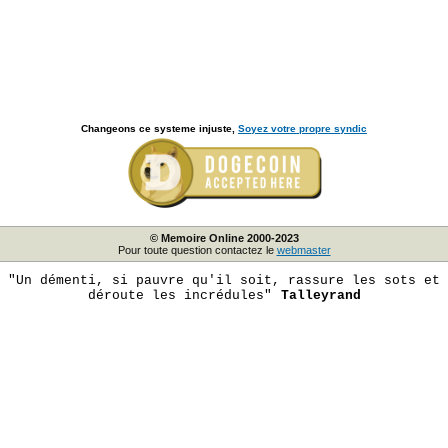
Changeons ce systeme injuste,
Soyez votre propre syndic
© Memoire Online 2000-2023
Pour toute question contactez le
webmaster
"Un démenti, si pauvre qu'il soit, rassure les sots et
déroute les incrédules"
Talleyrand