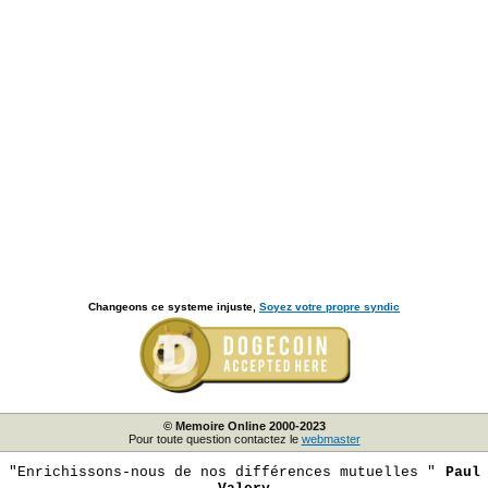
Changeons ce systeme injuste,
Soyez votre propre syndic
© Memoire Online 2000-2023
Pour toute question contactez le
webmaster
"Enrichissons-nous de nos différences mutuelles "
Paul