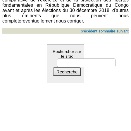
fondamentales en République Démocratique du Congo
avant et après les élections du 30 décembre 2018, d'autres
plus éminents que nous peuvent nous
compléteréventuellement nous corriger.
précédent
sommaire
suivant
Rechercher sur
le site: