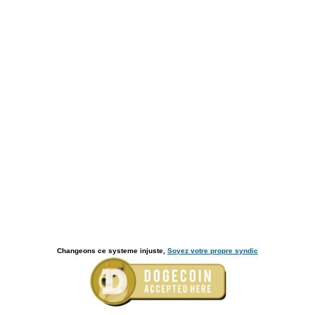
Changeons ce systeme injuste,
Soyez votre propre syndic