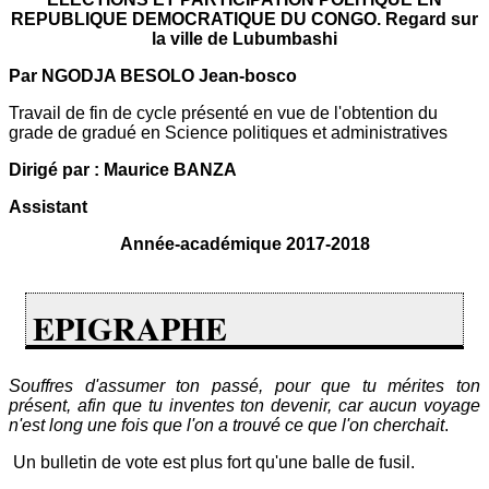
REPUBLIQUE DEMOCRATIQUE DU CONGO. Regard sur
la ville de Lubumbashi
Par NGODJA BESOLO Jean-bosco
Travail de fin de cycle présenté en vue de l'obtention du
grade de gradué en Science politiques et administratives
Dirigé par : Maurice BANZA
Assistant
Année-académique 2017-2018
EPIGRAPHE
Souffres d'assumer ton passé, pour que tu mérites ton
présent, afin que tu inventes ton devenir, car aucun voyage
n'est long une fois que l'on a trouvé ce que l'on cherchait
.
Un bulletin de vote est plus fort qu'une balle de fusil.