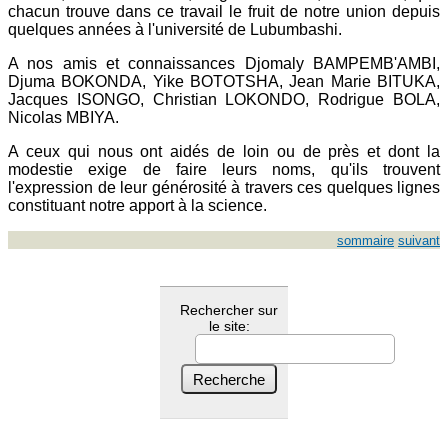
chacun trouve dans ce travail le fruit de notre union depuis
quelques années à l'université de Lubumbashi.
A nos amis et connaissances Djomaly BAMPEMB'AMBI,
Djuma BOKONDA, Yike BOTOTSHA, Jean Marie BITUKA,
Jacques ISONGO, Christian LOKONDO, Rodrigue BOLA,
Nicolas MBIYA.
A ceux qui nous ont aidés de loin ou de près et dont la
modestie exige de faire leurs noms, qu'ils trouvent
l'expression de leur générosité à travers ces quelques lignes
constituant notre apport à la science.
sommaire
suivant
Rechercher sur
le site: