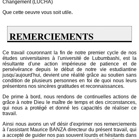
Changement (LUCHA)
Que cette oeuvre vous soit utile
.
REMERCIEMENTS
Ce travail couronnant la fin de notre premier cycle de nos
études universitaires à l'université de Lubumbashi, est la
résultante d'une action impérieuse de patience et de
persévérance depuis le début de notre vie estudiantine
jusqu'aujourd'hui, devient une réalité grâce au soutien sans
condition de plusieurs personnes en foi de quoi nous leurs
présentons nos sincères gratitudes et reconnaissances.
De prime à bord, nous rendons de continuelles actions de
grâce à notre Dieu le maître de temps et des circonstances,
qui nous a protégé et donné les capacités de réaliser ce
travail.
Ainsi nous avons un vif désir d'exprimer nos remerciements
à l'assistant Maurice BANZA directeur du présent travail, qui
a accepté de guider nos pas souvent lourds et hésitants dans