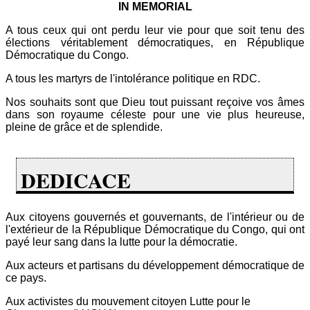
IN MEMORIAL
A tous ceux qui ont perdu leur vie pour que soit tenu des
élections véritablement démocratiques, en République
Démocratique du Congo.
A tous les martyrs de l'intolérance politique en RDC.
Nos souhaits sont que Dieu tout puissant reçoive vos âmes
dans son royaume céleste pour une vie plus heureuse,
pleine de grâce et de splendide.
DEDICACE
Aux citoyens gouvernés et gouvernants, de l'intérieur ou de
l'extérieur de la République Démocratique du Congo, qui ont
payé leur sang dans la lutte pour la démocratie.
Aux acteurs et partisans du développement démocratique de
ce pays.
Aux activistes du mouvement citoyen Lutte pour le