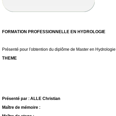
FORMATION PROFESSIONNELLE EN HYDROLOGIE
Présenté pour l'obtention du diplôme de Master en Hydrologi
THEME
Présenté par : ALLE Christian
Maître de mémoire :