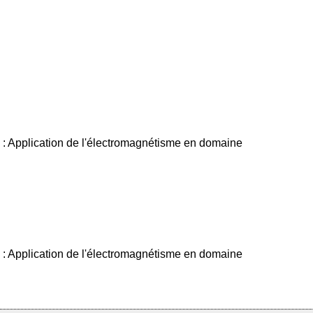
re : Application de l'électromagnétisme en domaine
re : Application de l'électromagnétisme en domaine