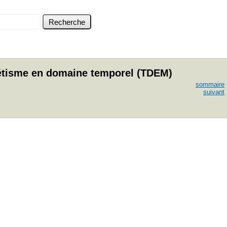
agnétisme en domaine temporel (TDEM)
sommaire
suivant