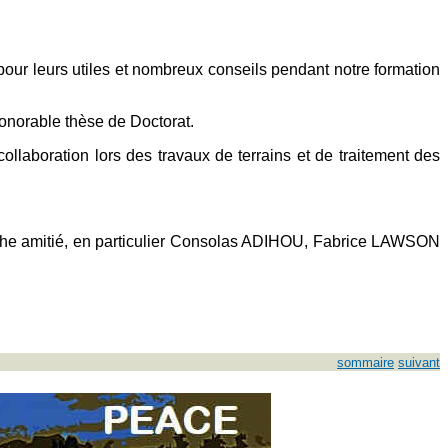
r leurs utiles et nombreux conseils pendant notre formation
honorable thèse de Doctorat.
boration lors des travaux de terrains et de traitement des
anche amitié, en particulier Consolas ADIHOU, Fabrice LAWSON
sommaire
suivant