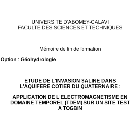
UNIVERSITE D'ABOMEY-CALAVI
FACULTE DES SCIENCES ET TECHNIQUES
Mémoire de fin de formation
e
Option : Géohydrologie
ETUDE DE L'INVASION SALINE DANS
L'AQUIFERE COTIER DU QUATERNAIRE :
APPLICATION DE L'ELECTROMAGNETISME EN
DOMAINE TEMPOREL (TDEM) SUR UN SITE TEST
A TOGBIN