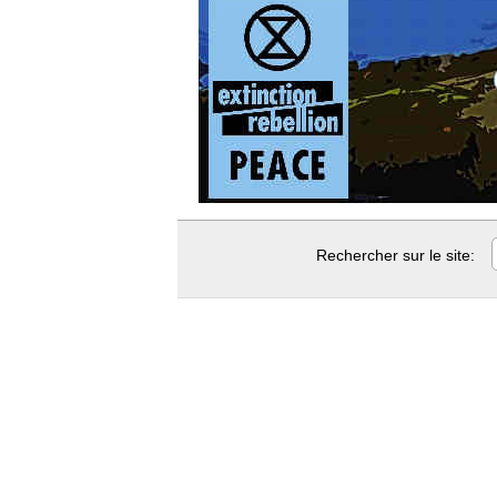
Rechercher sur le site: