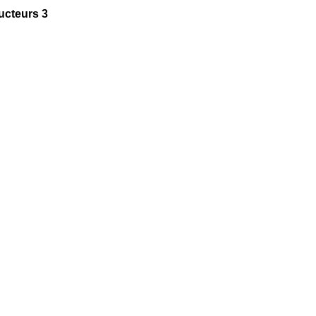
ucteurs 3