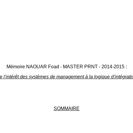
Mémoire NAOUAR Foad - MASTER PRNT - 2014-2015 :
e l'intérêt des systèmes de management à la logique d'intégrati
SOMMAIRE