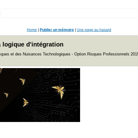
:
Home
|
Publier un mémoire
|
Une page au hasard
logique d'intégration
isques et des Nuisances Technologiques - Option Risques Professionnels 201