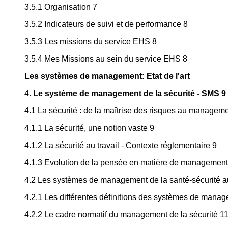
3.5.1 Organisation 7
3.5.2 Indicateurs de suivi et de performance 8
3.5.3 Les missions du service EHS 8
3.5.4 Mes Missions au sein du service EHS 8
Les systèmes de management: Etat de l'art
4.
Le système de management de la sécurité - SMS 9
4.1 La sécurité : de la maîtrise des risques au manageme
4.1.1 La sécurité, une notion vaste 9
4.1.2 La sécurité au travail - Contexte réglementaire 9
4.1.3 Evolution de la pensée en matière de management
4.2 Les systèmes de management de la santé-sécurité au
4.2.1 Les différentes définitions des systèmes de mana
4.2.2 Le cadre normatif du management de la sécurité 1