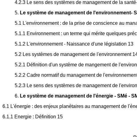
4.2.3 Le sens des systèmes de management de la santé-sé
5.
Le système de management de l'environnement- 
5.1 L'environnement : de la prise de conscience au ma
5.1.1 Environnement : un terme qui mérite quelques préc
5.1.2 L'environnement - Naissance d'une législation 13
5.2 Les systèmes de management de l'environnement 1
5.2.1 Définition d'un système de mangement de l'envir
5.2.2 Cadre normatif du management de l'environnemen
5.2.3 Le sens des systèmes de management de l'environn
6.
Le système de management de l'énergie - SMé - S
6.1 L'énergie : des enjeux planétaires au management de l'én
6.1.1 Energie : Définition 15