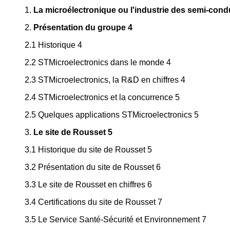
1.
La microélectronique ou l'industrie des semi-cond
2.
Présentation du groupe 4
2.1 Historique 4
2.2 STMicroelectronics dans le monde 4
2.3 STMicroelectronics, la R&D en chiffres 4
2.4 STMicroelectronics et la concurrence 5
2.5 Quelques applications STMicroelectronics 5
3.
Le site de Rousset 5
3.1 Historique du site de Rousset 5
3.2 Présentation du site de Rousset 6
3.3 Le site de Rousset en chiffres 6
3.4 Certifications du site de Rousset 7
3.5 Le Service Santé-Sécurité et Environnement 7