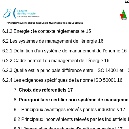
D
6.1.2 Energie : le contexte réglementaire 15
6.2 Les systèmes de management de l'énergie 16
6.2.1 Définition d'un système de management de l'énergie 16
6.2.2 Cadre normatif du management de l'énergie 16
6.2.3 Quelle est la principale différence entre l'ISO 14001 et l
6.2.4 Les exigences spécifiques de la norme ISO 50001 16
7.
Choix des référentiels 17
8.
Pourquoi faire certifier son système de manageme
8.1 Principaux avantages relevés par les industriels 17
8.2 Principaux inconvénients relevés par les industriels 