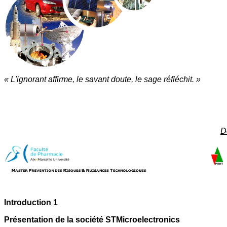
« L'ignorant affirme, le savant doute, le sage réfléchit. »
D
Introduction 1
Présentation de la société STMicroelectronics