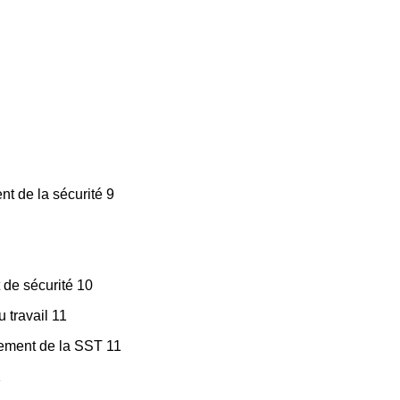
nt de la sécurité 9
 de sécurité 10
 travail 11
gement de la SST 11
1