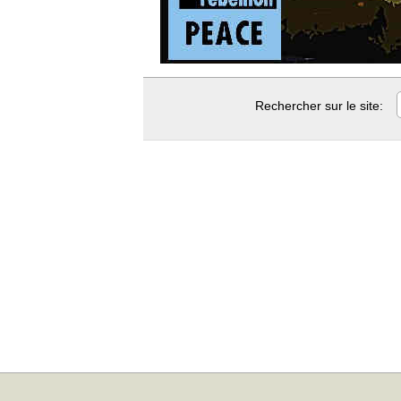
Rechercher sur le site: