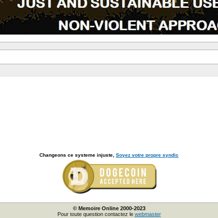
Changeons ce systeme injuste,
Soyez votre propre syndic
© Memoire Online 2000-2023
Pour toute question contactez le
webmaster