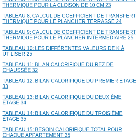
THERMIQUE POUR LA CLOISON DE 10 CM
23
TABLEAU 8: CALCUL DE COEFFICIENT DE TRANSFERT
THERMIQUE POUR LE PLANCHER TERRASSE
24
TABLEAU 9: CALCUL DE COEFFICIENT DE TRANSFERT
THERMIQUE POUR LE PLANCHER INTERMÉDIAIRE
25
TABLEAU 10: LES DIFFÉRENTES VALEURS DE K À
UTILISER
25
TABLEAU 11: BILAN CALORIFIQUE DU REZ DE
CHAUSSÉE
32
TABLEAU 12: BILAN CALORIFIQUE DU PREMIER ÉTAGE
33
TABLEAU 13: BILAN CALORIFIQUE DU DEUXIÈME
ÉTAGE
34
TABLEAU 14: BILAN CALORIFIQUE DU TROISIÈME
ÉTAGE
35
TABLEAU 15: BESOIN CALORIFIQUE TOTAL POUR
CHAQUE APPARTEMENT
35