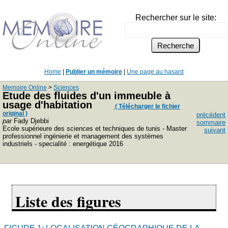
Rechercher sur le site:
Home
|
Publier un mémoire
|
Une page au hasard
Memoire Online
>
Sciences
Etude des fluides d'un immeuble à
usage d'habitation
( Télécharger le fichier
original )
précédent
par
Fady Djebbi
sommaire
Ecole supérieure des sciences et techniques de tunis - Master
suivant
professionnel ingénierie et management des systèmes
industriels - specialité : energétique 2016
Liste des figures