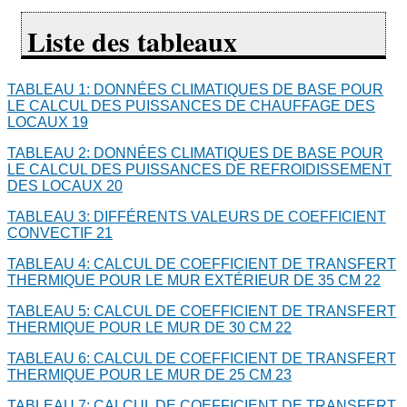
Liste des tableaux
TABLEAU 1: DONNÉES CLIMATIQUES DE BASE POUR
LE CALCUL DES PUISSANCES DE CHAUFFAGE DES
LOCAUX
19
TABLEAU 2: DONNÉES CLIMATIQUES DE BASE POUR
LE CALCUL DES PUISSANCES DE REFROIDISSEMENT
DES LOCAUX
20
TABLEAU 3: DIFFÉRENTS VALEURS DE COEFFICIENT
CONVECTIF
21
TABLEAU 4: CALCUL DE COEFFICIENT DE TRANSFERT
THERMIQUE POUR LE MUR EXTÉRIEUR DE 35 CM
22
TABLEAU 5: CALCUL DE COEFFICIENT DE TRANSFERT
THERMIQUE POUR LE MUR DE 30 CM
22
TABLEAU 6: CALCUL DE COEFFICIENT DE TRANSFERT
THERMIQUE POUR LE MUR DE 25 CM
23
TABLEAU 7: CALCUL DE COEFFICIENT DE TRANSFERT