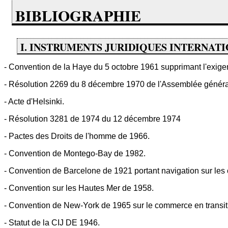
BIBLIOGRAPHIE
I. INSTRUMENTS JURIDIQUES INTERNAT
- Convention de la Haye du 5 octobre 1961 supprimant l'exigen
- Résolution 2269 du 8 décembre 1970 de l'Assemblée généra
- Acte d'Helsinki.
- Résolution 3281 de 1974 du 12 décembre 1974
- Pactes des Droits de l'homme de 1966.
- Convention de Montego-Bay de 1982.
- Convention de Barcelone de 1921 portant navigation sur les 
- Convention sur les Hautes Mer de 1958.
- Convention de New-York de 1965 sur le commerce en transit d'
- Statut de la CIJ DE 1946.