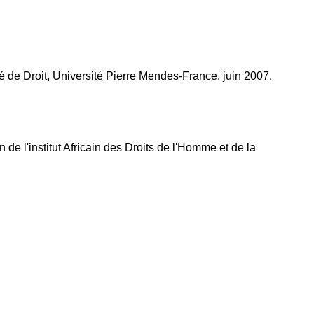
té de Droit, Université Pierre Mendes-France, juin 2007.
n de l'institut Africain des Droits de l'Homme et de la