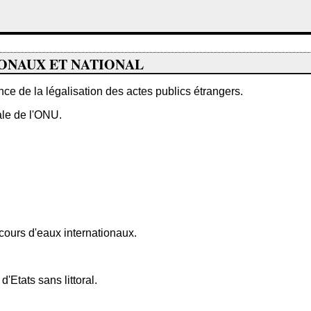
IONAUX ET NATIONAL
ce de la légalisation des actes publics étrangers.
le de l'ONU.
cours d'eaux internationaux.
Etats sans littoral.