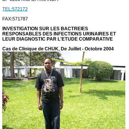
TEL:572172
FAX:571787
INVESTIGATION SUR LES BACTREIES
RESPONSABLES DES INFECTIONS URINAIRES ET
LEUR DIAGNOSTIC PAR L'ETUDE COMPARATIVE
Cas de Clinique de CHUK, De Juillet - Octobre 2004