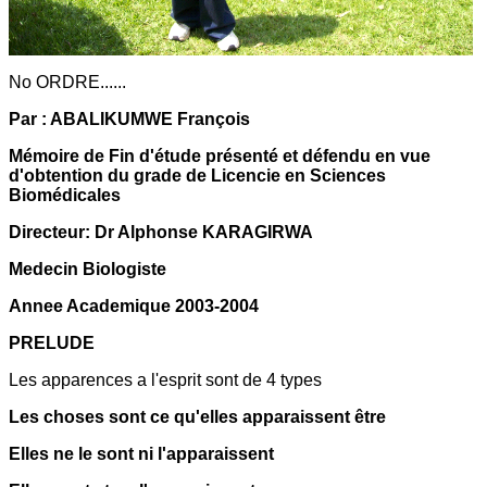
No ORDRE......
Par : ABALIKUMWE François
Mémoire de Fin d'étude présenté et défendu en vue
d'obtention du grade de Licencie en Sciences
Biomédicales
Directeur: Dr Alphonse KARAGIRWA
Medecin Biologiste
Annee Academique 2003-2004
PRELUDE
Les apparences a l'esprit sont de 4 types
Les choses sont ce qu'elles apparaissent être
Elles ne le sont ni l'apparaissent