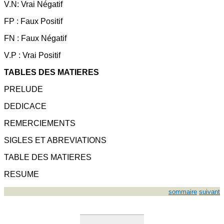
V.N: Vrai Négatif
FP : Faux Positif
FN : Faux Négatif
V.P : Vrai Positif
TABLES DES MATIERES
PRELUDE
DEDICACE
REMERCIEMENTS
SIGLES ET ABREVIATIONS
TABLE DES MATIERES
RESUME
sommaire
suivant