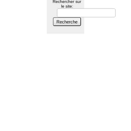
Rechercher sur
le site: