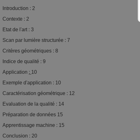
Introduction : 2
Contexte : 2
Etat de l'art : 3
Scan par lumière structurée : 7
Critères géométriques : 8
Indice de qualité : 9
Application
:
10
Exemple d'application : 10
Caractérisation géométrique : 12
Evaluation de la qualité : 14
Préparation de données 15
Apprentissage machine : 15
Conclusion : 20