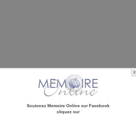
X
Soutenez Memoire Online sur Facebook
cliquez sur