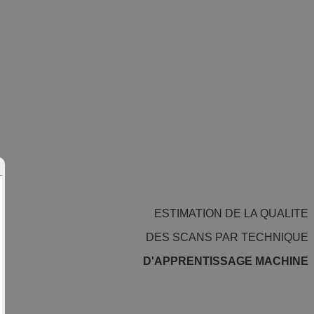
ESTIMATION DE LA QUALITE
DES SCANS PAR TECHNIQUE
D'APPRENTISSAGE MACHINE