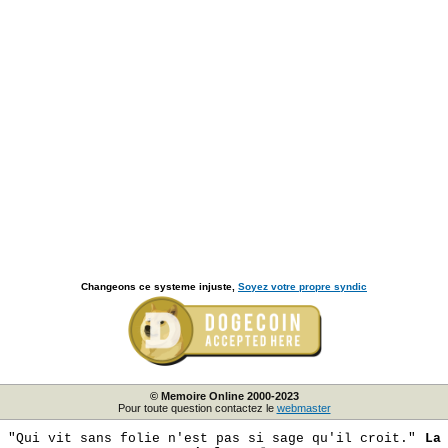
Changeons ce systeme injuste,
Soyez votre propre syndic
© Memoire Online 2000-2023
Pour toute question contactez le
webmaster
"Qui vit sans folie n'est pas si sage qu'il croit."
La