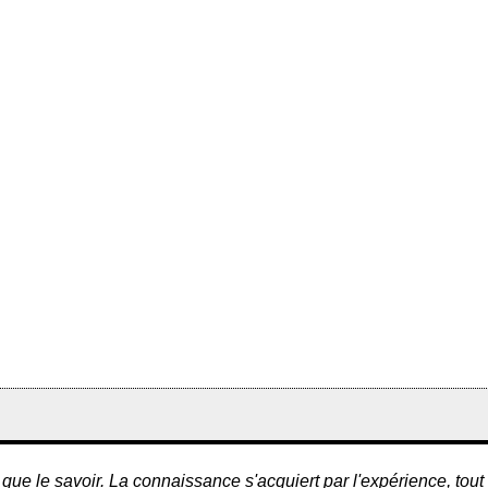
que le savoir. La connaissance s'acquiert par l'expérience, tout l