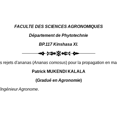
FACULTE DES SCIENCES AGRONOMIQUES
Département de Phytotechnie
BP.117 Kinshasa XI.
s rejets d'ananas (
Ananas comosus
) pour la propagation en mas
Patrick MUKENDI KALALA
(
Gradué en Agronomie
)
d'Ingénieur Agronome
.