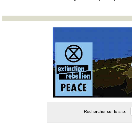
Rechercher sur le site: