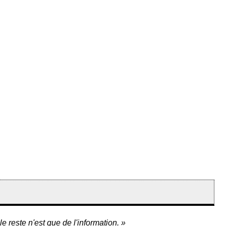
e reste n'est que de l'information. »