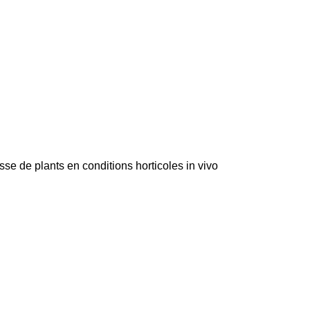
se de plants en conditions horticoles in vivo