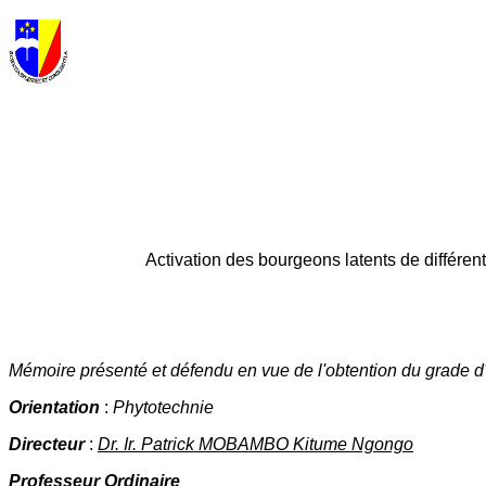
Activation des bourgeons latents de différent
Mémoire présenté et défendu en vue de l'obtention du grade 
Orientation
:
Phytotechnie
Directeur
:
Dr. Ir. Patrick MOBAMBO Kitume Ngongo
Professeur Ordinaire