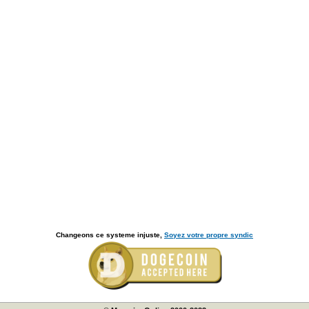
Changeons ce systeme injuste,
Soyez votre propre syndic