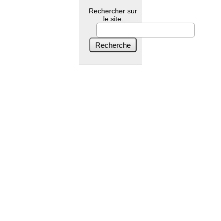
Rechercher sur
le site: