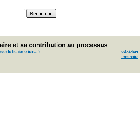
aire et sa contribution au processus
ger le fichier original )
précédent
sommaire