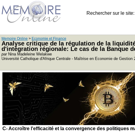
Rechercher sur le site
Memoire Online
>
Economie et Finance
Analyse critique de la régulation de la liqui
d'intégration régionale: Le cas de la Banque d
par
Nina Madeleine Welakwe
Université Catholique d'Afrique Centrale - Maîtrise en Economie de Gestion
C- Accroître l'efficacité et la convergence des politique