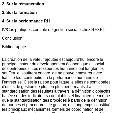
2. Sur la rémunération
3. Sur la formation
4. Sur la performance RH
IV/Cas pratique : contrôle de gestion sociale chez REXEL
Conclusion
Bibliographie
La création de la valeur ajoutée est aujourd'hui encore le
principal moteur du développement économique et social
des entreprises. Les ressources humaines ont longtemps
souffert, et souffrent encore, de ne pouvoir mesurer avec
fiabilité leur contribution à la performance humaine de
l'entreprise. C'est la raison pour laquelle elles ne sont dotées
d'outils de gestion de plus en plus performants .La
standardisation des résultats à travers la définition d'objectifs
basée sur des indicateurs comptables et financiers de même
que la standardisation des procédés à partir de la définition
de normes et procédures de gestion, ont longtemps constitué
les principaux mécanismes formels de coordination et de