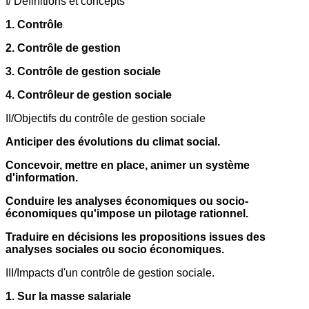
I/ Définitions et concepts
1. Contrôle
2. Contrôle de gestion
3. Contrôle de gestion sociale
4. Contrôleur de gestion sociale
II/Objectifs du contrôle de gestion sociale
Anticiper des évolutions du climat social.
Concevoir, mettre en place, animer un système
d'information.
Conduire les analyses économiques ou socio-
économiques qu'impose un pilotage rationnel.
Traduire en décisions les propositions issues des
analyses sociales ou socio économiques.
III/Impacts d'un contrôle de gestion sociale.
1. Sur la masse salariale