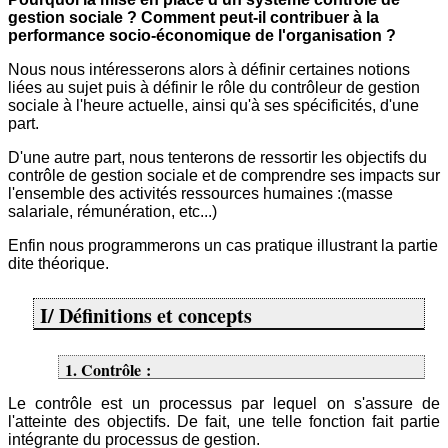
gestion sociale ? Comment peut-il contribuer à la
performance socio-économique de l'organisation ?
Nous nous intéresserons alors à définir certaines notions
liées au sujet puis à définir le rôle du contrôleur de gestion
sociale à l'heure actuelle, ainsi qu'à ses spécificités, d'une
part.
D'une autre part, nous tenterons de ressortir les objectifs du
contrôle de gestion sociale et de comprendre ses impacts sur
l'ensemble des activités ressources humaines :(masse
salariale, rémunération, etc...)
Enfin nous programmerons un cas pratique illustrant la partie
dite théorique.
I/ Définitions et concepts
1. Contrôle :
Le contrôle est un processus par lequel on s'assure de
l'atteinte des objectifs. De fait, une telle fonction fait partie
intégrante du processus de gestion.