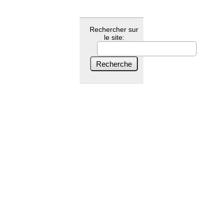
Rechercher sur
le site: