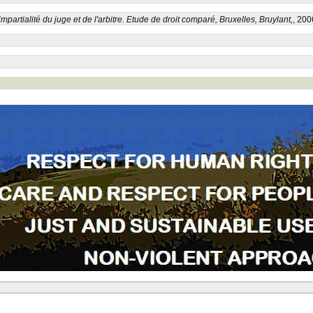
impartialité du juge et de l'arbitre. Etude de droit comparé, Bruxelles, Bruylant,
, 200