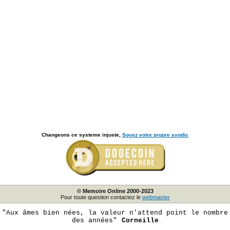
Changeons ce systeme injuste,
Soyez votre propre syndic
© Memoire Online 2000-2023
Pour toute question contactez le
webmaster
"Aux âmes bien nées, la valeur n'attend point le nombre
des années"
Corneille