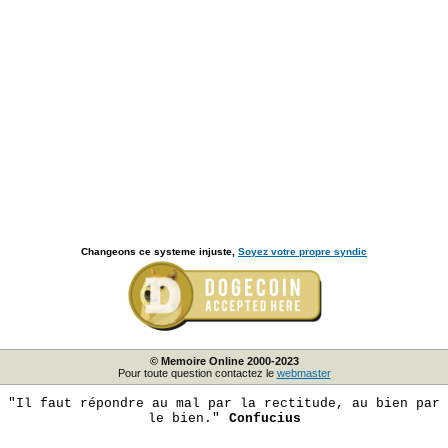
Changeons ce systeme injuste,
Soyez votre propre syndic
© Memoire Online 2000-2023
Pour toute question contactez le
webmaster
"Il faut répondre au mal par la rectitude, au bien par
le bien."
Confucius