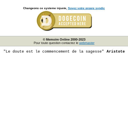
Changeons ce systeme injuste,
Soyez votre propre syndic
© Memoire Online 2000-2023
Pour toute question contactez le
webmaster
"Le doute est le commencement de la sagesse"
Aristote