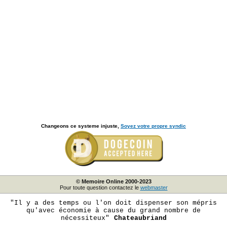
Changeons ce systeme injuste,
Soyez votre propre syndic
© Memoire Online 2000-2023
Pour toute question contactez le
webmaster
"Il y a des temps ou l'on doit dispenser son mépris
qu'avec économie à cause du grand nombre de
nécessiteux"
Chateaubriand