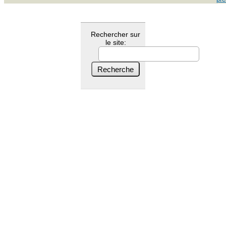
Rechercher sur
le site: