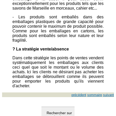
exceptionnellement pour les produits tels que les
savons de Marseille en morceaux, cahier etc...
- Les produits sont emballés dans des
emballages plastiques de grande capacité pour
pouvoir contenir le maximum de produit possible.
Comme pour les emballages en cartons, les
produits sont emballés selon leur nature et leur
fragilité.
? La stratégie vente/absence
Dans cette stratégie les points de ventes vendent
systématiquement les emballages aux clients
ceci quel que soit le montant ou le volume des
achats. Ici les clients ne désirant pas acheter les
emballages se débrouillent comme ils peuvent
pour emporter les produits qu'ils viennent
d'acheter.
précédent
sommaire
suivant
Rechercher sur