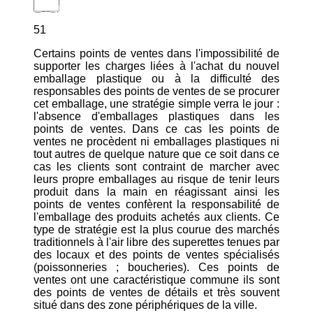
51
Certains points de ventes dans l'impossibilité de
supporter les charges liées à l'achat du nouvel
emballage plastique ou à la difficulté des
responsables des points de ventes de se procurer
cet emballage, une stratégie simple verra le jour :
l'absence d'emballages plastiques dans les
points de ventes. Dans ce cas les points de
ventes ne procèdent ni emballages plastiques ni
tout autres de quelque nature que ce soit dans ce
cas les clients sont contraint de marcher avec
leurs propre emballages au risque de tenir leurs
produit dans la main en réagissant ainsi les
points de ventes confèrent la responsabilité de
l'emballage des produits achetés aux clients. Ce
type de stratégie est la plus courue des marchés
traditionnels à l'air libre des superettes tenues par
des locaux et des points de ventes spécialisés
(poissonneries ; boucheries). Ces points de
ventes ont une caractéristique commune ils sont
des points de ventes de détails et très souvent
situé dans des zone périphériques de la ville.