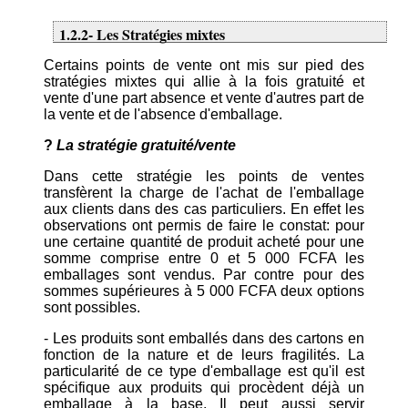
1.2.2- Les Stratégies mixtes
Certains points de vente ont mis sur pied des
stratégies mixtes qui allie à la fois gratuité et
vente d'une part absence et vente d'autres part de
la vente et de l'absence d'emballage.
?
La stratégie gratuité/vente
Dans cette stratégie les points de ventes
transfèrent la charge de l'achat de l'emballage
aux clients dans des cas particuliers. En effet les
observations ont permis de faire le constat: pour
une certaine quantité de produit acheté pour une
somme comprise entre 0 et 5 000 FCFA les
emballages sont vendus. Par contre pour des
sommes supérieures à 5 000 FCFA deux options
sont possibles.
- Les produits sont emballés dans des cartons en
fonction de la nature et de leurs fragilités. La
particularité de ce type d'emballage est qu'il est
spécifique aux produits qui procèdent déjà un
emballage à la base. Il peut aussi servir