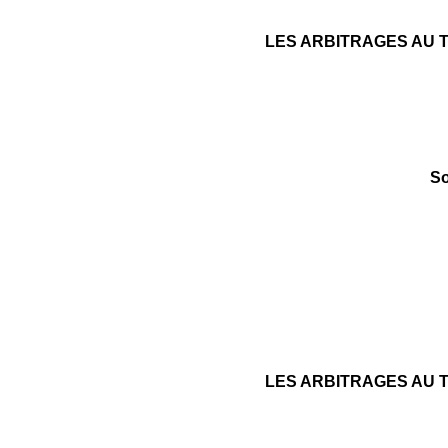
LES ARBITRAGES AU T
So
LES ARBITRAGES AU T