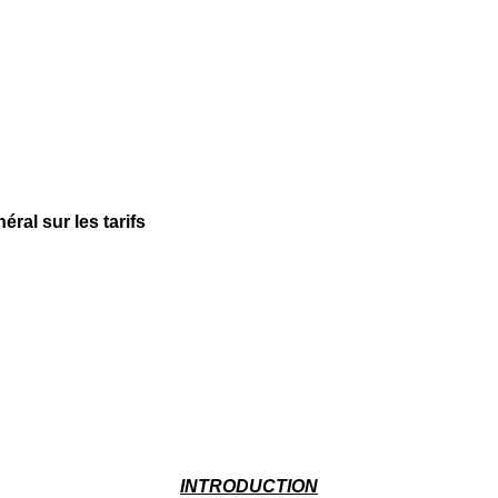
ral sur les tarifs
INTRODUCTION