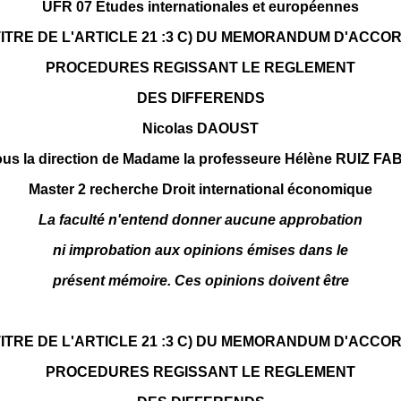
UFR 07 Etudes internationales et européennes
ITRE DE L'ARTICLE 21 :3 C) DU MEMORANDUM D'ACCO
PROCEDURES REGISSANT LE REGLEMENT
DES DIFFERENDS
Nicolas DAOUST
us la direction de Madame la professeure Hélène RUIZ FA
Master 2 recherche Droit international économique
La faculté n'entend donner aucune approbation
ni improbation aux opinions émises dans le
présent mémoire. Ces opinions doivent être
ITRE DE L'ARTICLE 21 :3 C) DU MEMORANDUM D'ACCO
PROCEDURES REGISSANT LE REGLEMENT