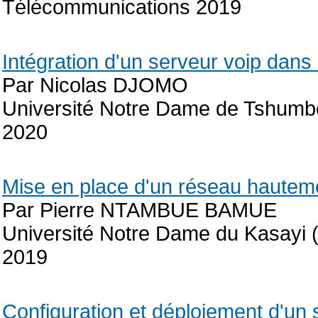
Télécommunications 2019
Intégration d'un serveur voip dans
Par Nicolas DJOMO
Université Notre Dame de Tshumbe
2020
Mise en place d'un réseau hauteme
Par Pierre NTAMBUE BAMUE
Université Notre Dame du Kasayi 
2019
Configuration et déploiement d'un