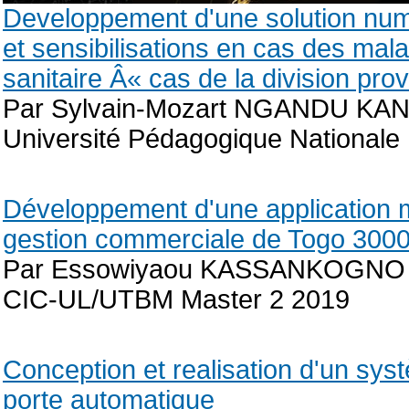
Developpement d'une solution nume
et sensibilisations en cas des mal
sanitaire Â« cas de la division pro
Par Sylvain-Mozart NGANDU KA
Université Pédagogique Nationale
Développement d'une application mo
gestion commerciale de Togo 3000
Par Essowiyaou KASSANKOGNO
CIC-UL/UTBM Master 2 2019
Conception et realisation d'un sy
porte automatique