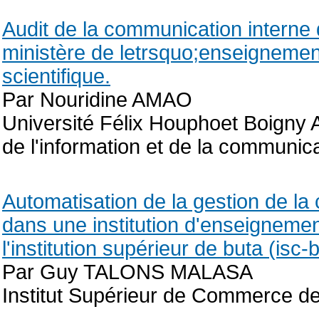
Audit de la communication interne 
ministère de letrsquo;enseignemen
scientifique.
Par Nouridine AMAO
Université Félix Houphoet Boigny 
de l'information et de la communic
Automatisation de la gestion de la 
dans une institution d'enseignemen
l'institution supérieur de buta (isc-
Par Guy TALONS MALASA
Institut Supérieur de Commerce d