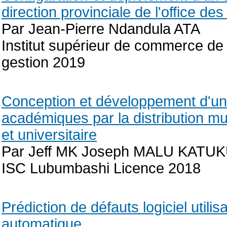
direction provinciale de l'office de
Par Jean-Pierre Ndandula ATA
Institut supérieur de commerce d
gestion 2019
Conception et développement d'une 
académiques par la distribution mul
et universitaire
Par Jeff MK Joseph MALU KATU
ISC Lubumbashi Licence 2018
Prédiction de défauts logiciel util
automatique