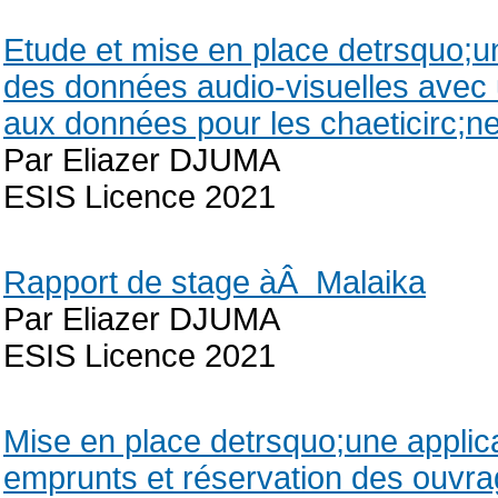
Etude et mise en place detrsquo;un
des données audio-visuelles avec
aux données pour les chaeticirc;ne
Par Eliazer DJUMA
ESIS Licence 2021
Rapport de stage àÂ Malaika
Par Eliazer DJUMA
ESIS Licence 2021
Mise en place detrsquo;une applica
emprunts et réservation des ouvra