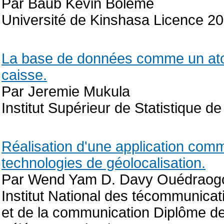
Par Baub Kevin Boleme
Université de Kinshasa Licence 2
La base de données comme un atout
caisse.
Par Jeremie Mukula
Institut Supérieur de Statistique
Réalisation d'une application comm
technologies de géolocalisation.
Par Wend Yam D. Davy Ouédraog
Institut National des técommunicati
et de la communication Diplôme de