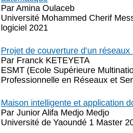
Par Amina Oulaceb
Université Mohammed Cherif Messa
logiciel 2021
Projet de couverture d'un réseau
Par Franck KETEYETA
ESMT (Ecole Supérieure Multinati
Professionnelle en Réseaux et Se
Maison intelligente et application 
Par Junior Alifa Medjo Medjo
Université de Yaoundé 1 Master 2