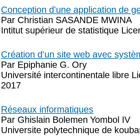
Conception d'une application de g
Par Christian SASANDE MWINA
Intitut supérieur de statistique Li
Création d'un site web avec systèm
Par Epiphanie G. Ory
Université intercontinentale libre 
2017
Réseaux informatiques
Par Ghislain Bolemen Yombol IV
Universite polytechnique de koub