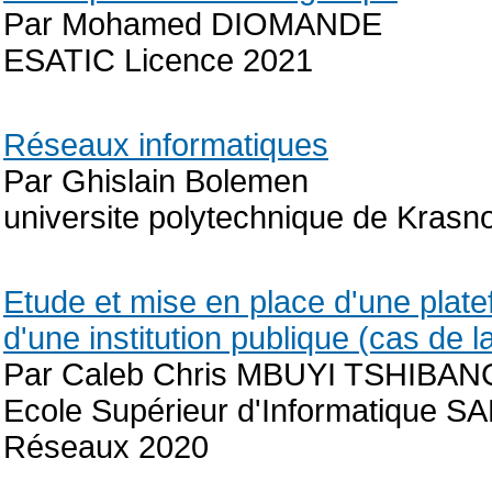
Par Mohamed DIOMANDE
ESATIC Licence 2021
Réseaux informatiques
Par Ghislain Bolemen
universite polytechnique de Krasn
Etude et mise en place d'une plat
d'une institution publique (cas de l
Par Caleb Chris MBUYI TSHIBA
Ecole Supérieur d'Informatique S
Réseaux 2020