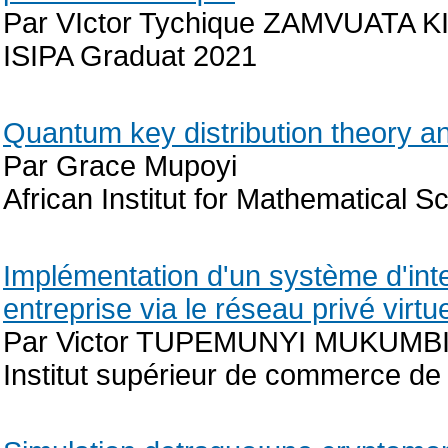
Par VIctor Tychique ZAMVUATA
ISIPA Graduat 2021
Quantum key distribution theory an
Par Grace Mupoyi
African Institut for Mathematical 
Implémentation d'un système d'inte
entreprise via le réseau privé virtu
Par Victor TUPEMUNYI MUKUMB
Institut supérieur de commerce d