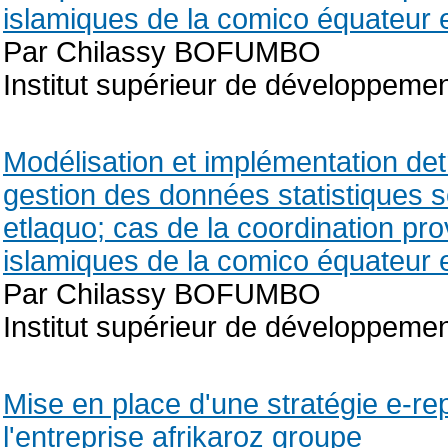
islamiques de la comico équateur 
Par Chilassy BOFUMBO
Institut supérieur de développem
Modélisation et implémentation de
gestion des données statistiques 
etlaquo; cas de la coordination pr
islamiques de la comico équateur 
Par Chilassy BOFUMBO
Institut supérieur de développem
Mise en place d'une stratégie e-rep
l'entreprise afrikaroz groupe