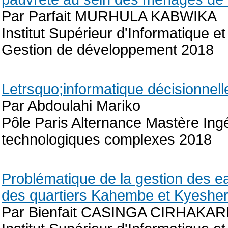
Par Parfait MURHULA KABWIKA
Institut Supérieur d'Informatique
Gestion de développement 2018
Letrsquo;informatique décisionnell
Par Abdoulahi Mariko
Pôle Paris Alternance Mastère Ingé
technologiques complexes 2018
Problématique de la gestion des e
des quartiers Kahembe et Kyesher
Par Bienfait CASINGA CIRHAKA