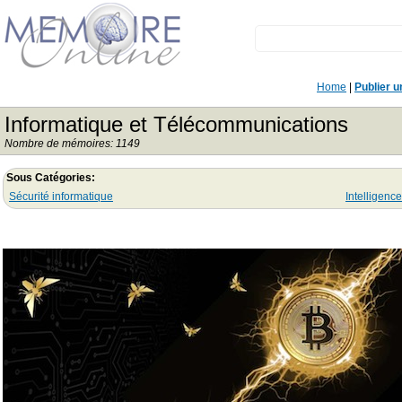
Home
|
Publier 
Informatique et Télécommunications
Nombre de mémoires: 1149
Sous Catégories:
Sécurité informatique
Intelligence 