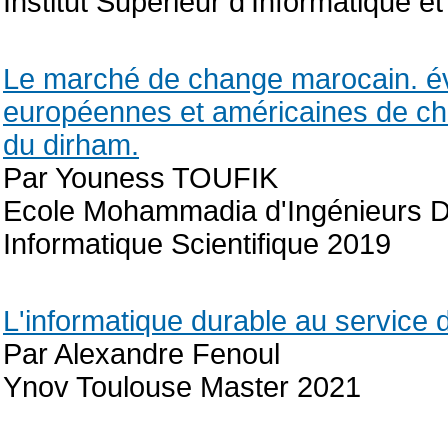
Institut Supérieur d'Informatique 
Le marché de change marocain. éva
européennes et américaines de ch
du dirham.
Par Youness TOUFIK
Ecole Mohammadia d'Ingénieurs Di
Informatique Scientifique 2019
L'informatique durable au service 
Par Alexandre Fenoul
Ynov Toulouse Master 2021