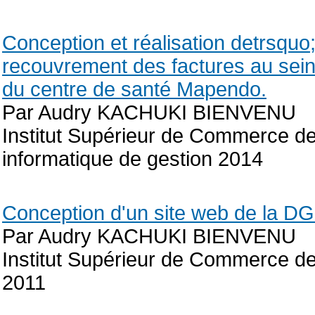
Conception et réalisation detrsquo
recouvrement des factures au sein 
du centre de santé Mapendo.
Par Audry KACHUKI BIENVENU
Institut Supérieur de Commerce 
informatique de gestion 2014
Conception d'un site web de la 
Par Audry KACHUKI BIENVENU
Institut Supérieur de Commerce d
2011