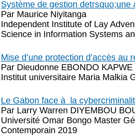
Système de gestion detrsquo;une
Par Maurice Niyitanga
Independent Institute of Lay Advent
Science in Information Systems 
Mise d'une protection d'accès au 
Par Dieudonne EBONDO KAPWE
Institut universitaire Maria Malkia
Le Gabon face à la cybercriminalit
Par Larry Warren DIYEMBOU B
Université Omar Bongo Master Gé
Contemporain 2019