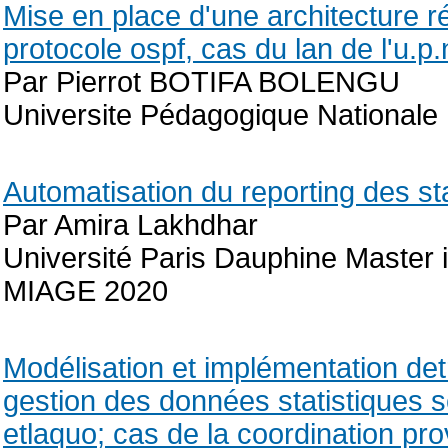
Mise en place d'une architecture r
protocole ospf, cas du lan de l'u.p.
Par Pierrot BOTIFA BOLENGU
Universite Pédagogique Nationale
Automatisation du reporting des st
Par Amira Lakhdhar
Université Paris Dauphine Master 
MIAGE 2020
Modélisation et implémentation de
gestion des données statistiques 
etlaquo; cas de la coordination pr