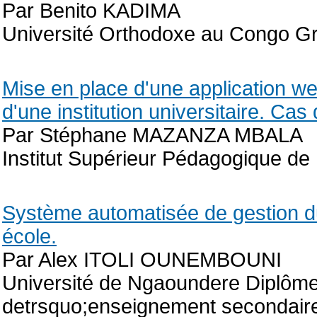
Par Benito KADIMA
Université Orthodoxe au Congo G
Mise en place d'une application we
d'une institution universitaire. C
Par Stéphane MAZANZA MBALA
Institut Supérieur Pédagogique 
Système automatisée de gestion d
école.
Par Alex ITOLI OUNEMBOUNI
Université de Ngaoundere Diplôme
detrsquo;enseignement secondaire