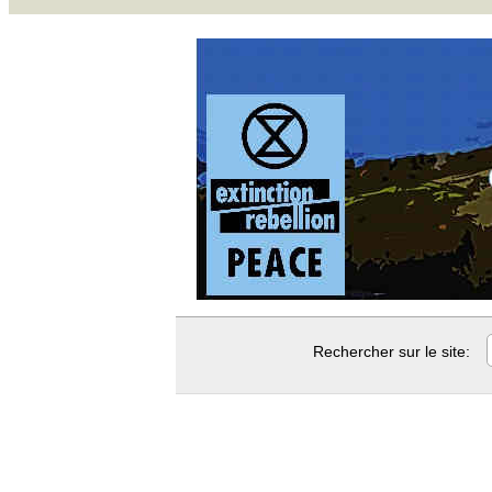
Rechercher sur le site: