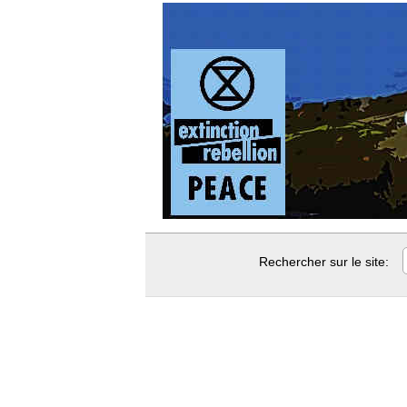
Rechercher sur le site: