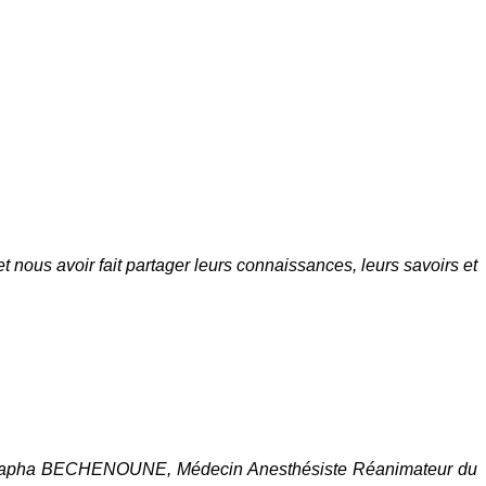
nous avoir fait partager leurs connaissances, leurs savoirs et
Mustapha BECHENOUNE, Médecin Anesthésiste Réanimateur du