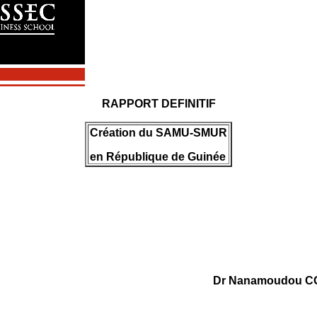
RAPPORT DEFINITIF
Création du SAMU-SMUR
en République de Guinée
Dr Nanamoudou CO