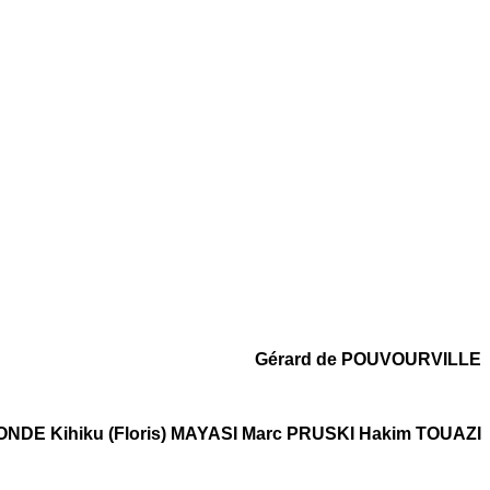
Gérard de POUVOURVILLE
NDE Kihiku (Floris) MAYASI Marc PRUSKI Hakim TOUAZI