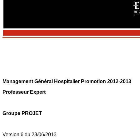
Management Général Hospitalier Promotion 2012-2013
Professeur Expert
Groupe PROJET
Version 6 du 28/06/2013