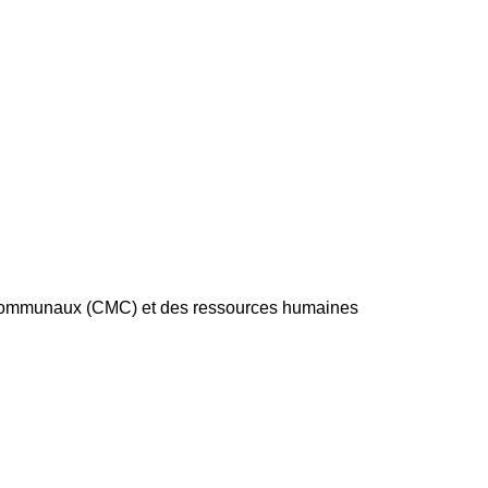
x Communaux (CMC) et des ressources humaines