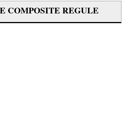
LE COMPOSITE REGULE