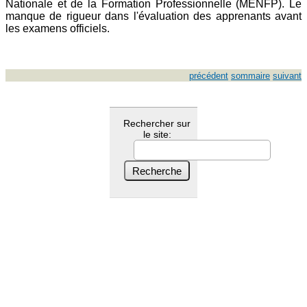
Nationale et de la Formation Professionnelle (MENFP). Le
manque de rigueur dans l'évaluation des apprenants avant
les examens officiels.
précédent
sommaire
suivant
Rechercher sur
le site: