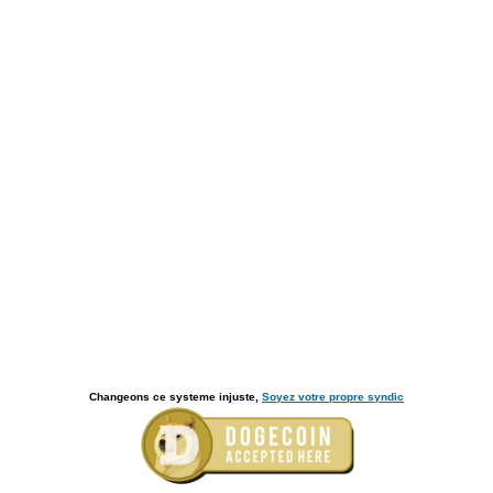
Changeons ce systeme injuste,
Soyez votre propre syndic