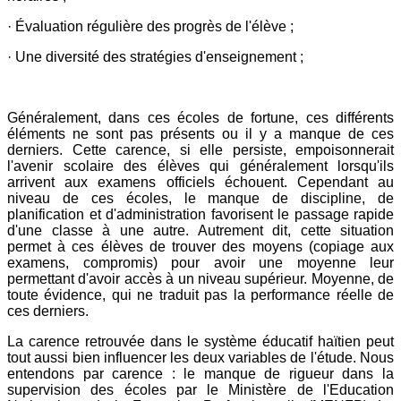
· Évaluation régulière des progrès de l'élève ;
· Une diversité des stratégies d'enseignement ;
Généralement, dans ces écoles de fortune, ces différents
éléments ne sont pas présents ou il y a manque de ces
derniers. Cette carence, si elle persiste, empoisonnerait
l'avenir scolaire des élèves qui généralement lorsqu'ils
arrivent aux examens officiels échouent. Cependant au
niveau de ces écoles, le manque de discipline, de
planification et d'administration favorisent le passage rapide
d'une classe à une autre. Autrement dit, cette situation
permet à ces élèves de trouver des moyens (copiage aux
examens, compromis) pour avoir une moyenne leur
permettant d'avoir accès à un niveau supérieur. Moyenne, de
toute évidence, qui ne traduit pas la performance réelle de
ces derniers.
La carence retrouvée dans le système éducatif haïtien peut
tout aussi bien influencer les deux variables de l'étude. Nous
entendons par carence : le manque de rigueur dans la
supervision des écoles par le Ministère de l'Education